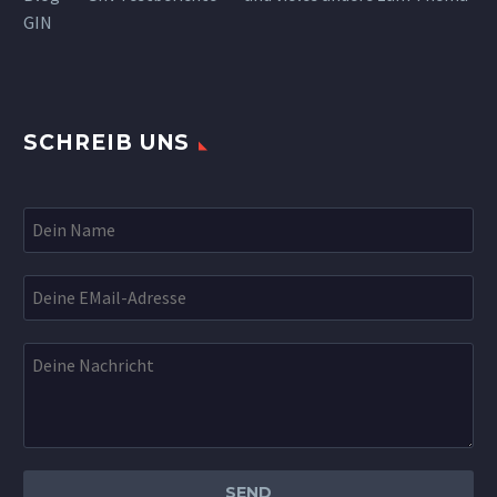
GIN
SCHREIB UNS