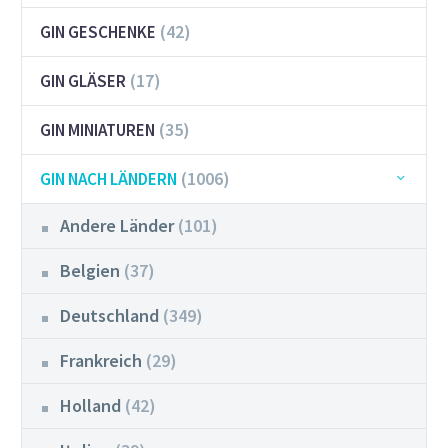
(42)
GIN GESCHENKE
(17)
GIN GLÄSER
(35)
GIN MINIATUREN
(1006)
GIN NACH LÄNDERN
Andere Länder
(101)
Belgien
(37)
Deutschland
(349)
Frankreich
(29)
Holland
(42)