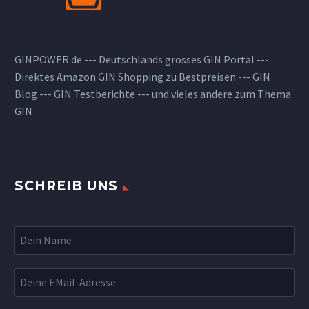
GINPOWER.de --- Deutschlands grosses GIN Portal ---
Direktes Amazon GIN Shopping zu Bestpreisen --- GIN
Blog --- GIN Testberichte --- und vieles andere zum Thema
GIN
SCHREIB UNS