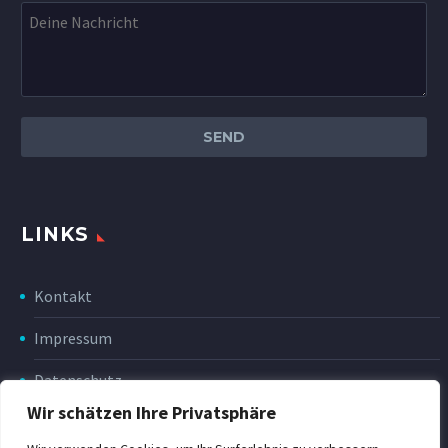
LINKS
Kontakt
Impressum
Datenschutz
Wir schätzen Ihre Privatsphäre
Disclaimer