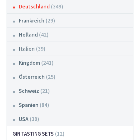
Deutschland
(349)
Frankreich
(29)
Holland
(42)
Italien
(39)
Kingdom
(241)
Österreich
(25)
Schweiz
(21)
Spanien
(84)
USA
(38)
(12)
GIN TASTING SETS