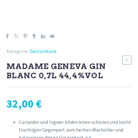
Kategorie:
Deutschland
.
MADAME GENEVA GIN
BLANC 0,7L 44,4%VOL
32,00
€
Coriander und Ingwer bilden einen schönen und leicht
fruchtigen Gegenpart zum herben Wacholder und
balancieren diesen Gin elegant aus.