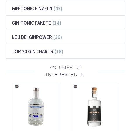
(43)
GIN-TONIC EINZELN
(14)
GIN-TONIC PAKETE
(36)
NEU BEI GINPOWER
(18)
TOP 20 GIN CHARTS
YOU MAY BE
INTERESTED IN