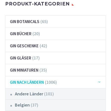
PRODUKT-KATEGORIEN
(65)
GIN BOTANICALS
(20)
GIN BÜCHER
(42)
GIN GESCHENKE
(17)
GIN GLÄSER
(35)
GIN MINIATUREN
(1006)
GIN NACH LÄNDERN
Andere Länder
(101)
Belgien
(37)