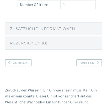
Number Of Items
1
ZUSÄTZLICHE INFORMATIONEN
REZENSIONEN (0)
ZURÜCK
WEITER
Zurück zu den Wurzeln! Ein Gin wie er sein muss. Kein Gin
wie er sein könnte. Dieser Gin ist konzentriert auf das
Wesentliche: Wacholder! Ein Gin für den Gin-Freund.