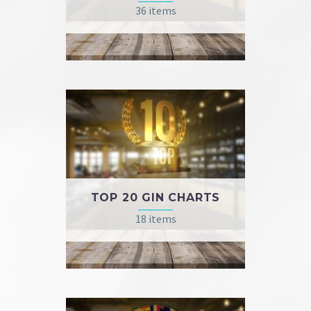
36 items
TOP 20 GIN CHARTS
18 items