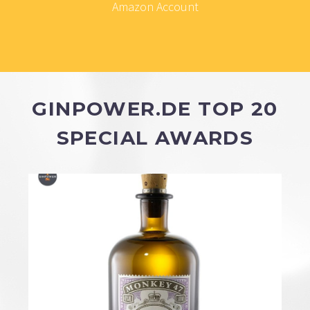
Amazon Account
GINPOWER.DE TOP 20
SPECIAL AWARDS