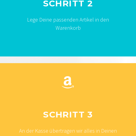
SCHRITT 2
Lege Deine passenden Artikel in den
Warenkorb


SCHRITT 3
An der Kasse übertragen wir alles in Deinen