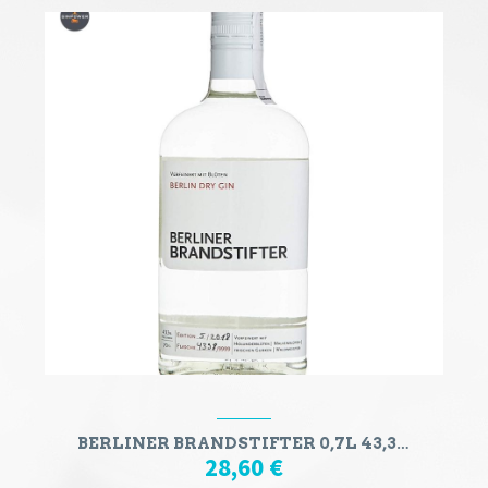
BERLINER BRANDSTIFTER 0,7L 43,3%VOL
28,60
€