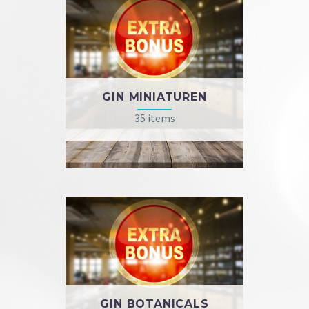
GIN MINIATUREN
35 items
GIN BOTANICALS