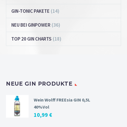
(14)
GIN-TONIC PAKETE
(36)
NEU BEI GINPOWER
(18)
TOP 20 GIN CHARTS
NEUE GIN PRODUKTE
Wein Wolff FREEsia GIN 0,5L
40%Vol
10,99
€