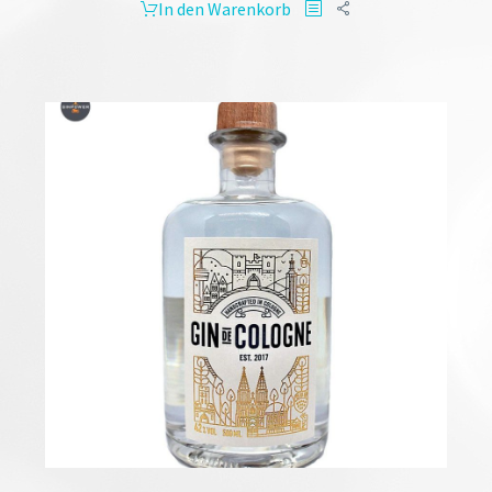
In den Warenkorb