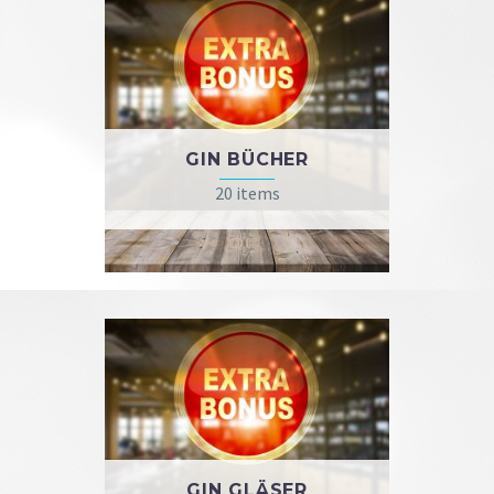
GIN BÜCHER
20 items
GIN GLÄSER