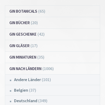
(65)
GIN BOTANICALS
(20)
GIN BÜCHER
(42)
GIN GESCHENKE
(17)
GIN GLÄSER
(35)
GIN MINIATUREN
(1006)
GIN NACH LÄNDERN
Andere Länder
(101)
Belgien
(37)
Deutschland
(349)