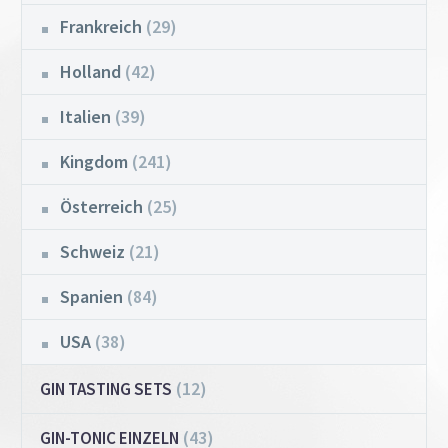
Frankreich
(29)
Holland
(42)
Italien
(39)
Kingdom
(241)
Österreich
(25)
Schweiz
(21)
Spanien
(84)
USA
(38)
(12)
GIN TASTING SETS
(43)
GIN-TONIC EINZELN