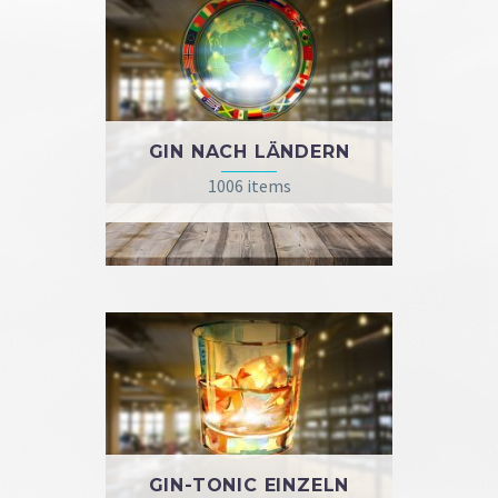
GIN NACH LÄNDERN
1006 items
GIN-TONIC EINZELN