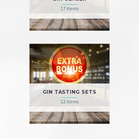
17 items
GIN TASTING SETS
12 items