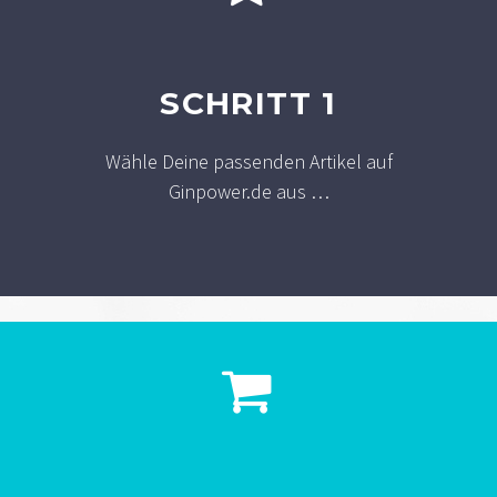
SCHRITT 1
Wähle Deine passenden Artikel auf
Ginpower.de aus …

