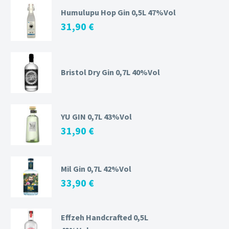
Humulupu Hop Gin 0,5L 47%Vol
31,90
€
Bristol Dry Gin 0,7L 40%Vol
YU GIN 0,7L 43%Vol
31,90
€
Mil Gin 0,7L 42%Vol
33,90
€
Effzeh Handcrafted 0,5L