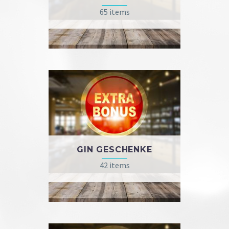
65 items
GIN GESCHENKE
42 items