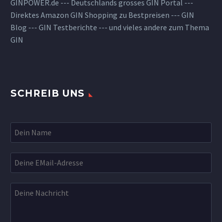
GINPOWER.de --- Deutschlands grosses GIN Portal ---
Direktes Amazon GIN Shopping zu Bestpreisen --- GIN
Blog --- GIN Testberichte --- und vieles andere zum Thema
GIN
SCHREIB UNS