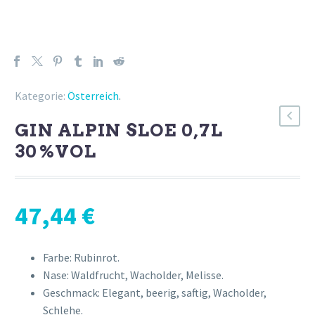
Kategorie:
Österreich
.
GIN ALPIN SLOE 0,7L
30%VOL
47,44
€
Farbe: Rubinrot.
Nase: Waldfrucht, Wacholder, Melisse.
Geschmack: Elegant, beerig, saftig, Wacholder,
Schlehe.