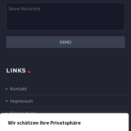
LINKS
Kontakt
Impressum
Datenschutz
Wir schätzen Ihre Privatsphäre
Disclaimer