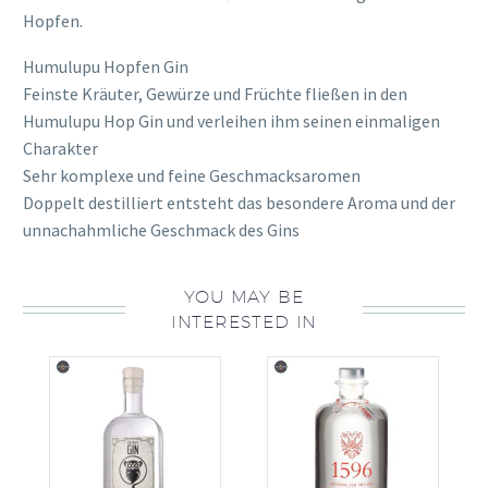
Hopfen.
Humulupu Hopfen Gin
Feinste Kräuter, Gewürze und Früchte fließen in den
Humulupu Hop Gin und verleihen ihm seinen einmaligen
Charakter
Sehr komplexe und feine Geschmacksaromen
Doppelt destilliert entsteht das besondere Aroma und der
unnachahmliche Geschmack des Gins
YOU MAY BE
INTERESTED IN