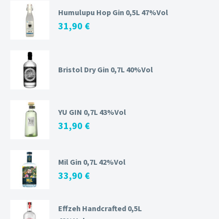
Humulupu Hop Gin 0,5L 47%Vol
31,90
€
Bristol Dry Gin 0,7L 40%Vol
YU GIN 0,7L 43%Vol
31,90
€
Mil Gin 0,7L 42%Vol
33,90
€
Effzeh Handcrafted 0,5L