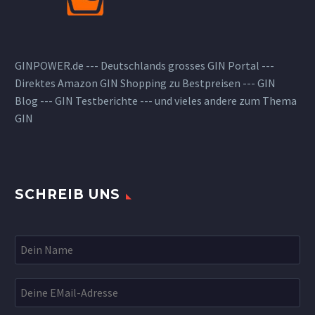
GINPOWER.de --- Deutschlands grosses GIN Portal ---
Direktes Amazon GIN Shopping zu Bestpreisen --- GIN
Blog --- GIN Testberichte --- und vieles andere zum Thema
GIN
SCHREIB UNS