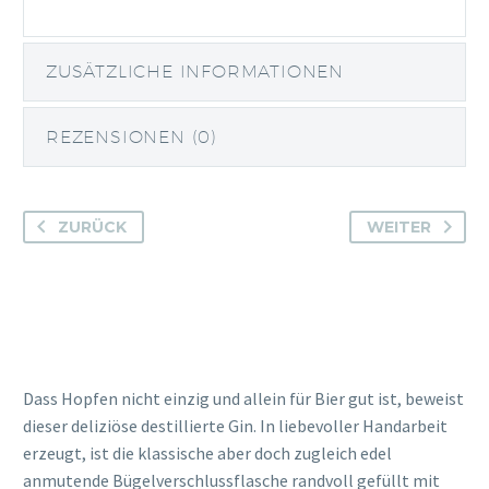
ZUSÄTZLICHE INFORMATIONEN
REZENSIONEN (0)
ZURÜCK
WEITER
Dass Hopfen nicht einzig und allein für Bier gut ist, beweist
dieser deliziöse destillierte Gin. In liebevoller Handarbeit
erzeugt, ist die klassische aber doch zugleich edel
anmutende Bügelverschlussflasche randvoll gefüllt mit