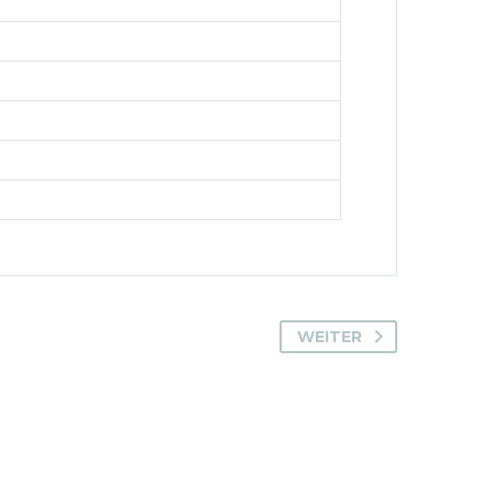
WEITER