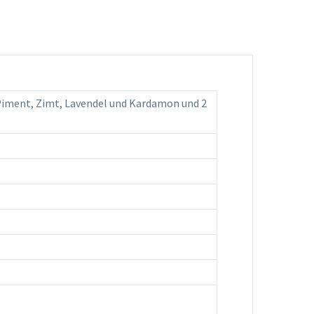
 Piment, Zimt, Lavendel und Kardamon und 2