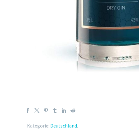
Kategorie:
Deutschland
.