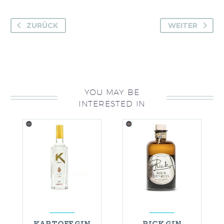
ZURÜCK
WEITER
YOU MAY BE
INTERESTED IN