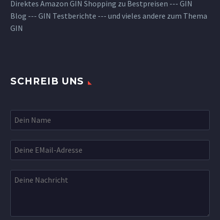
Direktes Amazon GIN Shopping zu Bestpreisen --- GIN
Blog --- GIN Testberichte --- und vieles andere zum Thema
GIN
SCHREIB UNS