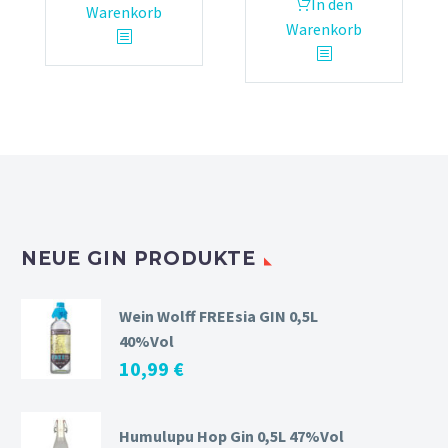
In den
Warenkorb
Warenkorb
NEUE GIN PRODUKTE
Wein Wolff FREEsia GIN 0,5L
40%Vol
10,99
€
Humulupu Hop Gin 0,5L 47%Vol