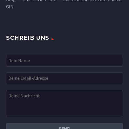
GIN
SCHREIB UNS