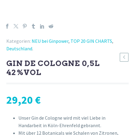
Kategorien:
NEU bei Ginpower
,
TOP 20 GIN CHARTS
,
Deutschland
.
GIN DE COLOGNE 0,5L
42%VOL
29,20
€
Unser Gin de Cologne wird mit viel Liebe in
Handarbeit in Köln-Ehrenfeld gebrannt.
Mit über 12 Botanicals wie Schalen von Zitronen,