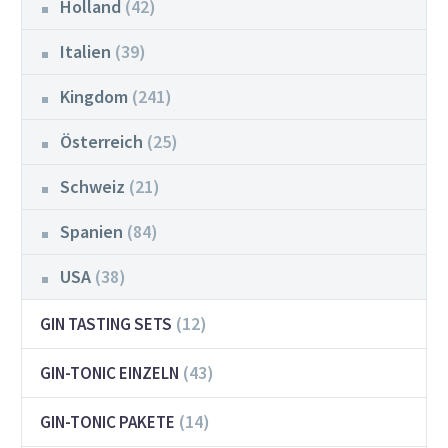
Holland
(42)
Italien
(39)
Kingdom
(241)
Österreich
(25)
Schweiz
(21)
Spanien
(84)
USA
(38)
(12)
GIN TASTING SETS
(43)
GIN-TONIC EINZELN
(14)
GIN-TONIC PAKETE