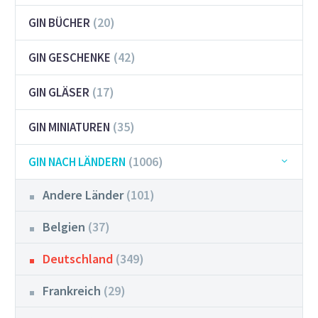
(20)
GIN BÜCHER
(42)
GIN GESCHENKE
(17)
GIN GLÄSER
(35)
GIN MINIATUREN
(1006)
GIN NACH LÄNDERN
Andere Länder
(101)
Belgien
(37)
Deutschland
(349)
Frankreich
(29)