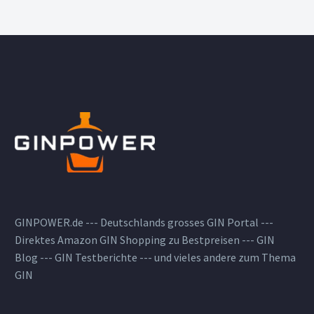
GINPOWER.de --- Deutschlands grosses GIN Portal ---
Direktes Amazon GIN Shopping zu Bestpreisen --- GIN
Blog --- GIN Testberichte --- und vieles andere zum Thema
GIN