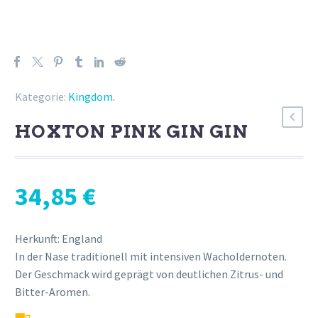
Kategorie:
Kingdom
.
HOXTON PINK GIN GIN
34,85
€
Herkunft: England
In der Nase traditionell mit intensiven Wacholdernoten.
Der Geschmack wird geprägt von deutlichen Zitrus- und
Bitter-Aromen.