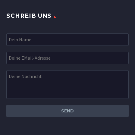
SCHREIB UNS