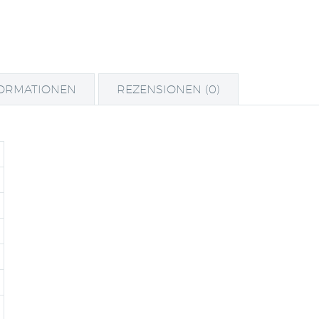
FORMATIONEN
REZENSIONEN (0)