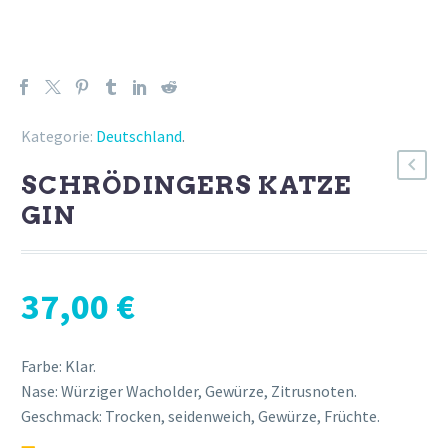
Kategorie:
Deutschland
.
SCHRÖDINGERS KATZE
GIN
37,00
€
Farbe: Klar.
Nase: Würziger Wacholder, Gewürze, Zitrusnoten.
Geschmack: Trocken, seidenweich, Gewürze, Früchte.