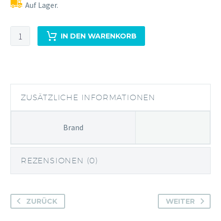
Auf Lager.
Schrödingers
IN DEN WARENKORB
Katze
Gin
Menge
ZUSÄTZLICHE INFORMATIONEN
Brand
REZENSIONEN (0)
ZURÜCK
WEITER