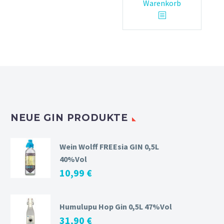
Warenkorb
NEUE GIN PRODUKTE
Wein Wolff FREEsia GIN 0,5L
40%Vol
10,99
€
Humulupu Hop Gin 0,5L 47%Vol
31,90
€