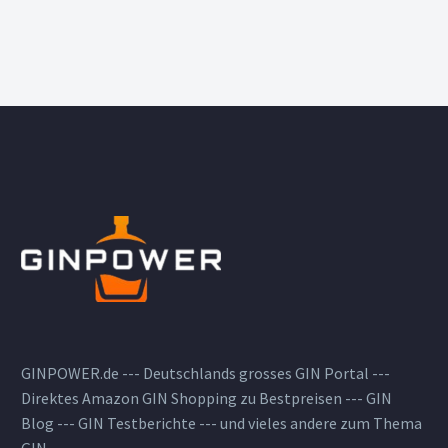
GINPOWER.de --- Deutschlands grosses GIN Portal ---
Direktes Amazon GIN Shopping zu Bestpreisen --- GIN
Blog --- GIN Testberichte --- und vieles andere zum Thema