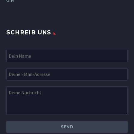
GIN
SCHREIB UNS