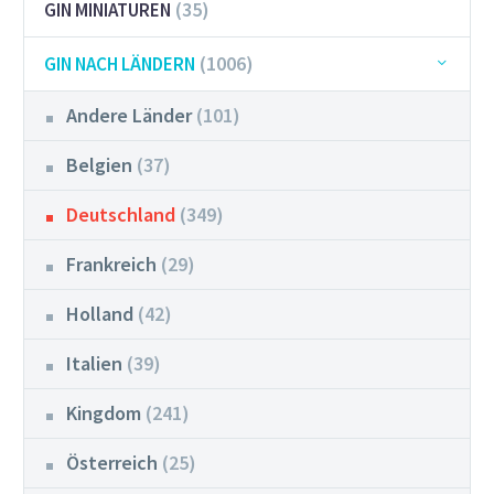
(35)
GIN MINIATUREN
(1006)
GIN NACH LÄNDERN
Andere Länder
(101)
Belgien
(37)
Deutschland
(349)
Frankreich
(29)
Holland
(42)
Italien
(39)
Kingdom
(241)
Österreich
(25)