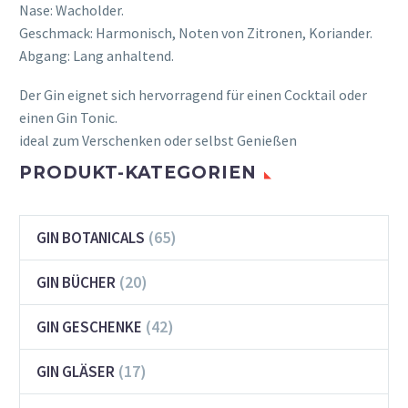
Nase: Wacholder.
Geschmack: Harmonisch, Noten von Zitronen, Koriander.
Abgang: Lang anhaltend.
Der Gin eignet sich hervorragend für einen Cocktail oder
einen Gin Tonic.
ideal zum Verschenken oder selbst Genießen
PRODUKT-KATEGORIEN
(65)
GIN BOTANICALS
(20)
GIN BÜCHER
(42)
GIN GESCHENKE
(17)
GIN GLÄSER