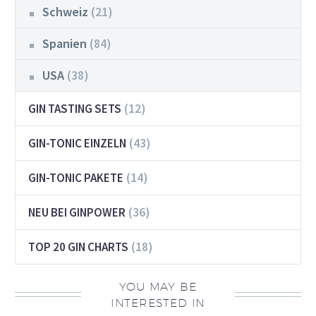
Schweiz
(21)
Spanien
(84)
USA
(38)
(12)
GIN TASTING SETS
(43)
GIN-TONIC EINZELN
(14)
GIN-TONIC PAKETE
(36)
NEU BEI GINPOWER
(18)
TOP 20 GIN CHARTS
YOU MAY BE
INTERESTED IN