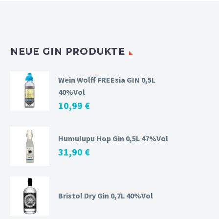
NEUE GIN PRODUKTE
Wein Wolff FREEsia GIN 0,5L
40%Vol
10,99
€
Humulupu Hop Gin 0,5L 47%Vol
31,90
€
Bristol Dry Gin 0,7L 40%Vol