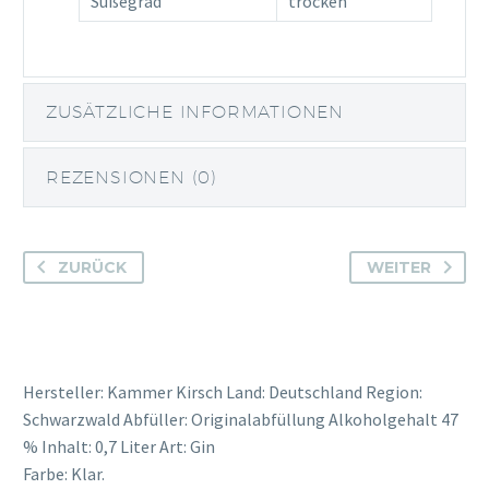
Süßegrad
trocken
ZUSÄTZLICHE INFORMATIONEN
REZENSIONEN (0)
ZURÜCK
WEITER
Hersteller: Kammer Kirsch Land: Deutschland Region:
Schwarzwald Abfüller: Originalabfüllung Alkoholgehalt 47
% Inhalt: 0,7 Liter Art: Gin
Farbe: Klar.