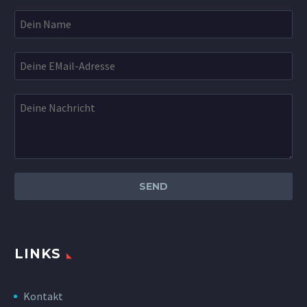
LINKS
Kontakt