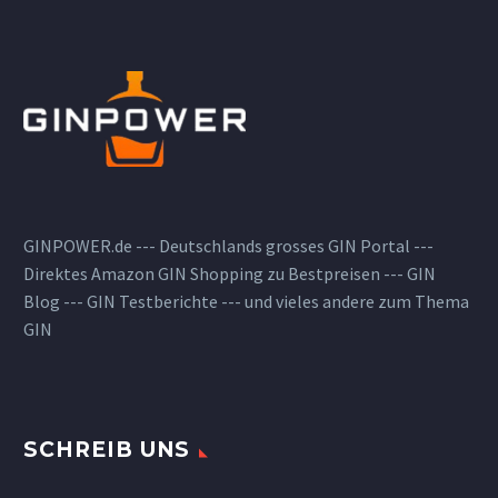
GINPOWER.de --- Deutschlands grosses GIN Portal ---
Direktes Amazon GIN Shopping zu Bestpreisen --- GIN
Blog --- GIN Testberichte --- und vieles andere zum Thema
GIN
SCHREIB UNS