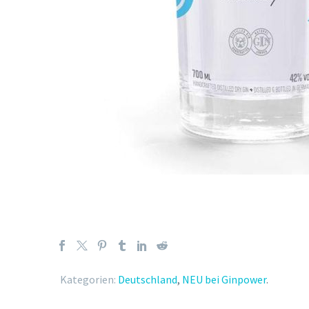
Kategorien:
Deutschland
,
NEU bei Ginpower
.