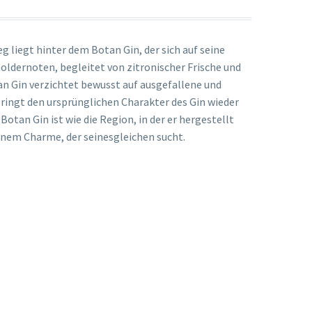
g liegt hinter dem Botan Gin, der sich auf seine
oldernoten, begleitet von zitronischer Frische und
n Gin verzichtet bewusst auf ausgefallene und
ringt den ursprünglichen Charakter des Gin wieder
 Botan Gin ist wie die Region, in der er hergestellt
 einem Charme, der seinesgleichen sucht.