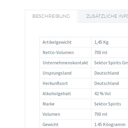
BESCHREIBUNG
ZUSÄTZLICHE IN
Artikelgewicht
1,45 Kg
Netto-Volumen
700 ml
Unternehmenskontakt
Sektor Spirits G
Ursprungsland
Deutschland
Herkunftsort
Deutschland
Alkoholgehalt
42 % Vol
Marke
Sektor Spirits
Volumen
700 ml
Gewicht
1.45 Kilogramm