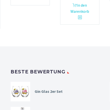
In den
Warenkorb
BESTE BEWERTUNG
Gin Glas 2er Set