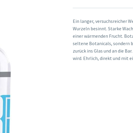
Ein langer, versuchsreicher We
Wurzeln besinnt. Starke Wach
einer wärmenden Frucht. Bota
seltene Botanicals, sondern b
zurück ins Glas und an die Bar.
wird. Ehrlich, direkt und mit