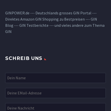
GINPOWER.de --- Deutschlands grosses GIN Portal ---
Direktes Amazon GIN Shopping zu Bestpreisen --- GIN
Blog --- GIN Testberichte --- und vieles andere zum Thema
GIN
SCHREIB UNS