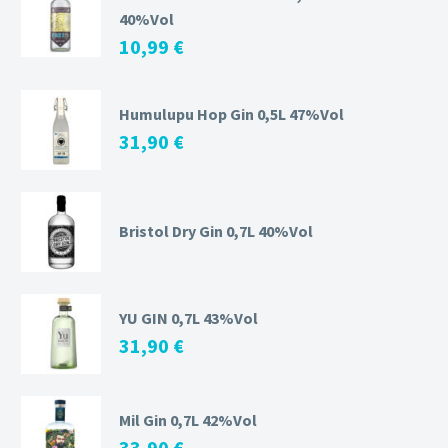
40%Vol
10,99
€
Humulupu Hop Gin 0,5L 47%Vol
31,90
€
Bristol Dry Gin 0,7L 40%Vol
YU GIN 0,7L 43%Vol
31,90
€
Mil Gin 0,7L 42%Vol
33,90
€