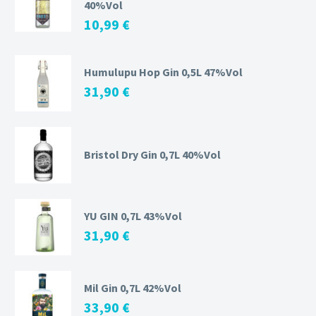
40%Vol
10,99
€
Humulupu Hop Gin 0,5L 47%Vol
31,90
€
Bristol Dry Gin 0,7L 40%Vol
YU GIN 0,7L 43%Vol
31,90
€
Mil Gin 0,7L 42%Vol
33,90
€