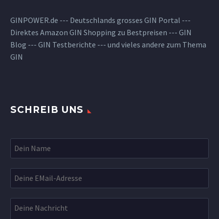
GINPOWER.de --- Deutschlands grosses GIN Portal ---
Direktes Amazon GIN Shopping zu Bestpreisen --- GIN
Blog --- GIN Testberichte --- und vieles andere zum Thema
GIN
SCHREIB UNS