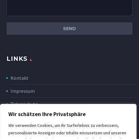
LINKS
Kontakt
Impressum
Datenschutz
Wir schätzen Ihre Privatsphäre
Disclaimer
Wir verwenden Cookies, um Ihr Surferlebnis zu verbessern,
Rückgabe & Erstattung
personalisierte Anzeigen oder Inhalte einzusetzen und unseren