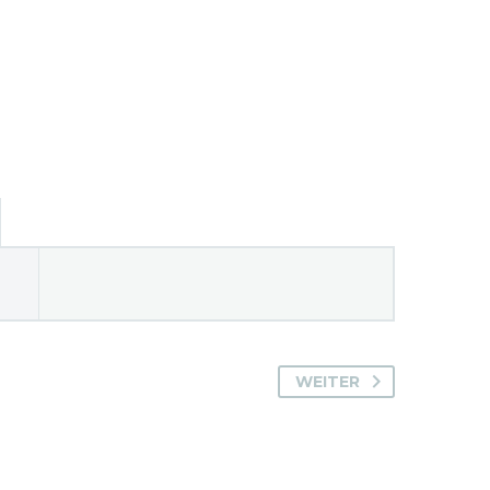
WEITER