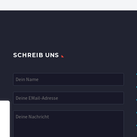
SCHREIB UNS