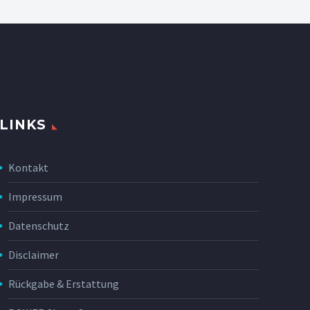
LINKS
Kontakt
Impressum
Datenschutz
Disclaimer
Rückgabe & Erstattung