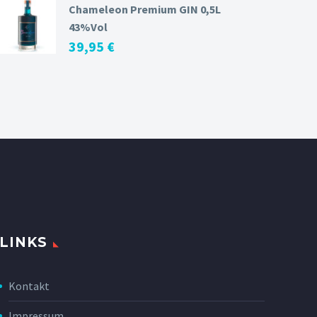
Chameleon Premium GIN 0,5L
43%Vol
39,95
€
LINKS
Kontakt
Impressum