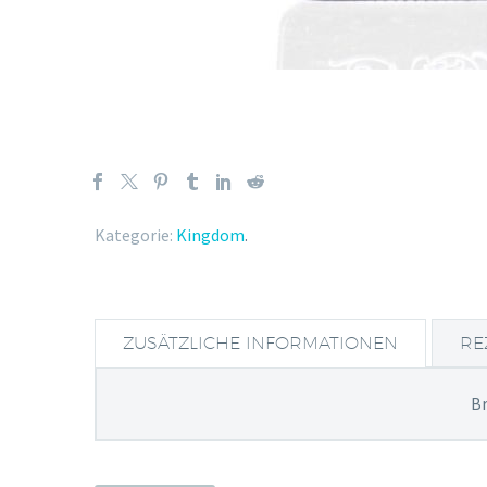
Kategorie:
Kingdom
.
ZUSÄTZLICHE INFORMATIONEN
RE
B