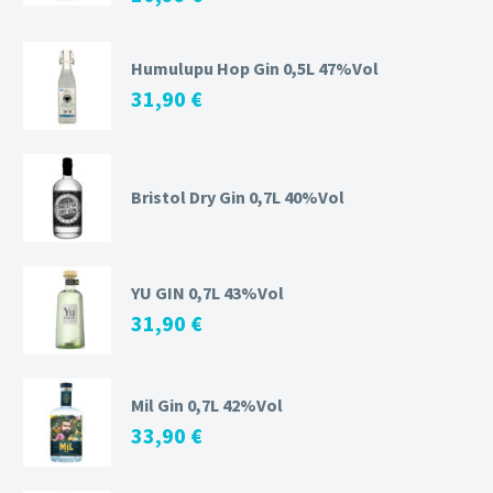
Humulupu Hop Gin 0,5L 47%Vol
31,90
€
Bristol Dry Gin 0,7L 40%Vol
YU GIN 0,7L 43%Vol
31,90
€
Mil Gin 0,7L 42%Vol
33,90
€