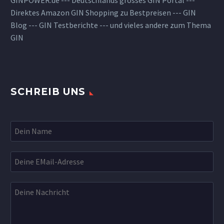
Direktes Amazon GIN Shopping zu Bestpreisen --- GIN
Blog --- GIN Testberichte --- und vieles andere zum Thema
GIN
SCHREIB UNS