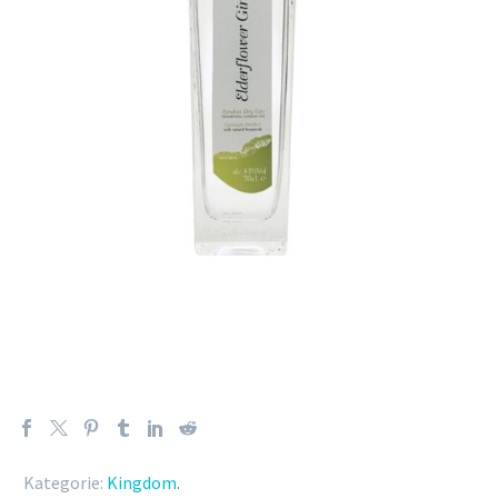
Kategorie:
Kingdom
.