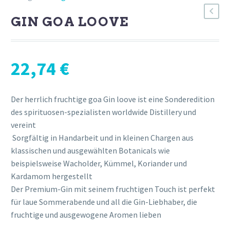
GIN GOA LOOVE
22,74
€
Der herrlich fruchtige goa Gin loove ist eine Sonderedition
des spirituosen-spezialisten worldwide Distillery und
vereint
Sorgfältig in Handarbeit und in kleinen Chargen aus
klassischen und ausgewählten Botanicals wie
beispielsweise Wacholder, Kümmel, Koriander und
Kardamom hergestellt
Der Premium-Gin mit seinem fruchtigen Touch ist perfekt
für laue Sommerabende und all die Gin-Liebhaber, die
fruchtige und ausgewogene Aromen lieben