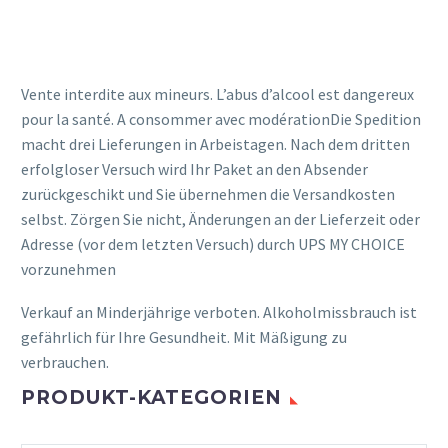
Vente interdite aux mineurs. L’abus d’alcool est dangereux
pour la santé. A consommer avec modérationDie Spedition
macht drei Lieferungen in Arbeistagen. Nach dem dritten
erfolgloser Versuch wird Ihr Paket an den Absender
zurückgeschikt und Sie übernehmen die Versandkosten
selbst. Zörgen Sie nicht, Änderungen an der Lieferzeit oder
Adresse (vor dem letzten Versuch) durch UPS MY CHOICE
vorzunehmen
Verkauf an Minderjährige verboten. Alkoholmissbrauch ist
gefährlich für Ihre Gesundheit. Mit Mäßigung zu
verbrauchen.
PRODUKT-KATEGORIEN