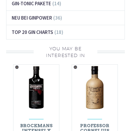
(14)
GIN-TONIC PAKETE
(36)
NEU BEI GINPOWER
(18)
TOP 20 GIN CHARTS
YOU MAY BE
INTERESTED IN
BROCKMANS
PROFESSOR
INTENSELY
CORNELIUS