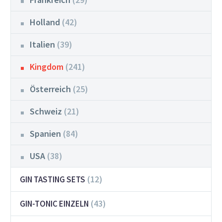
Holland
(42)
Italien
(39)
Kingdom
(241)
Österreich
(25)
Schweiz
(21)
Spanien
(84)
USA
(38)
(12)
GIN TASTING SETS
(43)
GIN-TONIC EINZELN