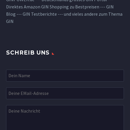
Direktes Amazon GIN Shopping zu Bestpreisen --- GIN
Blog --- GIN Testberichte --- und vieles andere zum Thema
GIN
SCHREIB UNS