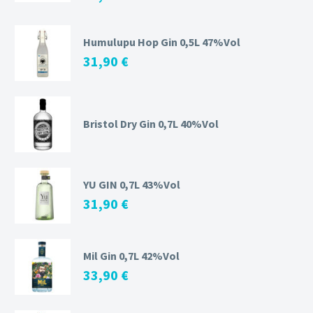
Humulupu Hop Gin 0,5L 47%Vol
31,90
€
Bristol Dry Gin 0,7L 40%Vol
YU GIN 0,7L 43%Vol
31,90
€
Mil Gin 0,7L 42%Vol
33,90
€