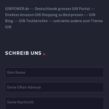
GINPOWER.de --- Deutschlands grosses GIN Portal ---
Direktes Amazon GIN Shopping zu Bestpreisen --- GIN
Blog --- GIN Testberichte --- und vieles andere zum Thema
GIN
SCHREIB UNS