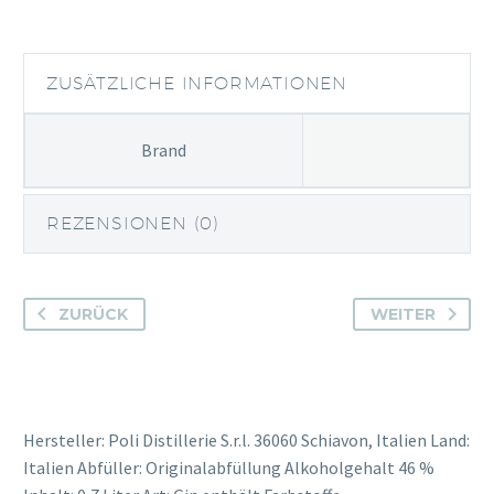
Gin
Menge
ZUSÄTZLICHE INFORMATIONEN
Brand
REZENSIONEN (0)
ZURÜCK
WEITER
Hersteller: Poli Distillerie S.r.l. 36060 Schiavon, Italien Land:
Italien Abfüller: Originalabfüllung Alkoholgehalt 46 %