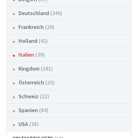
Deutschland
(349)
Frankreich
(29)
Holland
(42)
Italien
(39)
Kingdom
(241)
Österreich
(25)
Schweiz
(21)
Spanien
(84)
USA
(38)