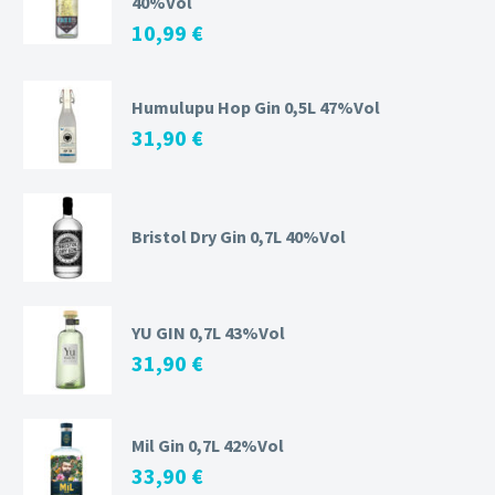
40%Vol
10,99
€
Humulupu Hop Gin 0,5L 47%Vol
31,90
€
Bristol Dry Gin 0,7L 40%Vol
YU GIN 0,7L 43%Vol
31,90
€
Mil Gin 0,7L 42%Vol
33,90
€