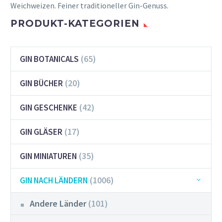
Weichweizen. Feiner traditioneller Gin-Genuss.
PRODUKT-KATEGORIEN
(65)
GIN BOTANICALS
(20)
GIN BÜCHER
(42)
GIN GESCHENKE
(17)
GIN GLÄSER
(35)
GIN MINIATUREN
(1006)
GIN NACH LÄNDERN
Andere Länder
(101)