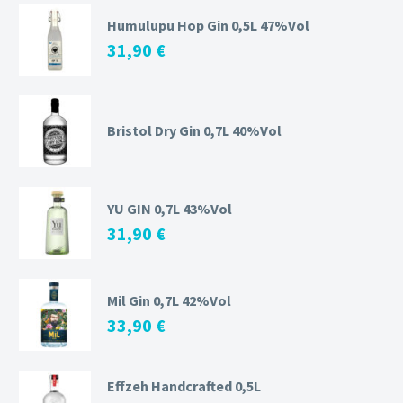
Humulupu Hop Gin 0,5L 47%Vol
31,90
€
Bristol Dry Gin 0,7L 40%Vol
YU GIN 0,7L 43%Vol
31,90
€
Mil Gin 0,7L 42%Vol
33,90
€
Effzeh Handcrafted 0,5L