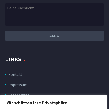
LINKS
Kontakt
Impressum
Datenschutz
Wir schätzen Ihre Privatsphäre
Disclaimer