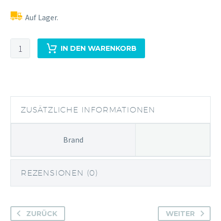
Auf Lager.
Premium
IN DEN WARENKORB
Organic
Biostilla
Menge
ZUSÄTZLICHE INFORMATIONEN
Brand
REZENSIONEN (0)
ZURÜCK
WEITER