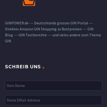
GINPOWER.de --- Deutschlands grosses GIN Portal ---
Direktes Amazon GIN Shopping zu Bestpreisen --- GIN
Blog --- GIN Testberichte --- und vieles andere zum Thema
GIN
SCHREIB UNS