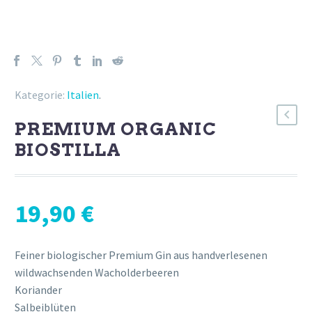
Kategorie:
Italien
.
PREMIUM ORGANIC
BIOSTILLA
19,90
€
Feiner biologischer Premium Gin aus handverlesenen
wildwachsenden Wacholderbeeren
Koriander
Salbeiblüten