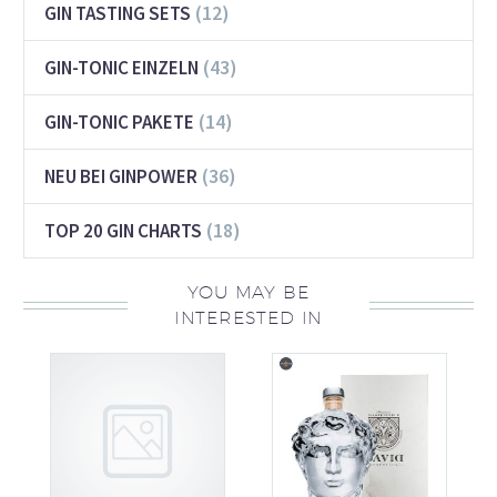
(12)
GIN TASTING SETS
(43)
GIN-TONIC EINZELN
(14)
GIN-TONIC PAKETE
(36)
NEU BEI GINPOWER
(18)
TOP 20 GIN CHARTS
YOU MAY BE
INTERESTED IN