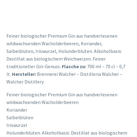
Feiner biologischer Premium Gin aus handverlesenen
wildwachsenden Wacholderbeeren, Koriander,
Salbeiblüten, Iriswurzel, Holunderblüten. Alkoholbasis:
Destillat aus biologischem Weichweizen. Feiner
traditioneller Gin-Genuss.
Flasche zu:
700 ml – 70 cl – 0,7
lt.
Hersteller:
Brennerei Walcher – Distilleria Walcher –
Walcher Distillery
Feiner biologischer Premium Gin aus handverlesenen
wildwachsenden Wacholderbeeren
Koriander
Salbeiblüten
Iriswurzel
Holunderblüten. Alkoholbasis: Destillat aus biologischem