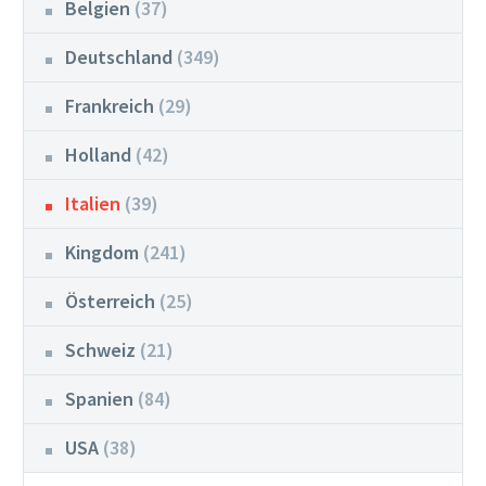
Belgien
(37)
Deutschland
(349)
Frankreich
(29)
Holland
(42)
Italien
(39)
Kingdom
(241)
Österreich
(25)
Schweiz
(21)
Spanien
(84)
USA
(38)