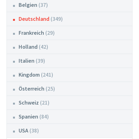
Belgien
(37)
Deutschland
(349)
Frankreich
(29)
Holland
(42)
Italien
(39)
Kingdom
(241)
Österreich
(25)
Schweiz
(21)
Spanien
(84)
USA
(38)