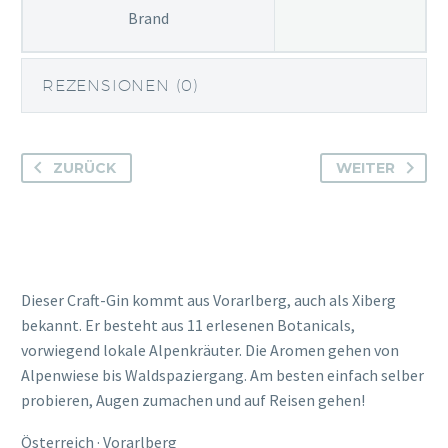
Brand
REZENSIONEN (0)
ZURÜCK
WEITER
Dieser Craft-Gin kommt aus Vorarlberg, auch als Xiberg
bekannt. Er besteht aus 11 erlesenen Botanicals,
vorwiegend lokale Alpenkräuter. Die Aromen gehen von
Alpenwiese bis Waldspaziergang. Am besten einfach selber
probieren, Augen zumachen und auf Reisen gehen!
Österreich · Vorarlberg