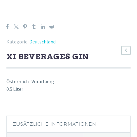
Kategorie:
Deutschland
.
XI BEVERAGES GIN
Österreich · Vorarlberg
0.5 Liter
ZUSÄTZLICHE INFORMATIONEN