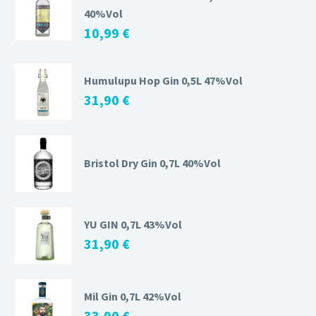
40%Vol
10,99
€
Humulupu Hop Gin 0,5L 47%Vol
31,90
€
Bristol Dry Gin 0,7L 40%Vol
YU GIN 0,7L 43%Vol
31,90
€
Mil Gin 0,7L 42%Vol
33,90
€