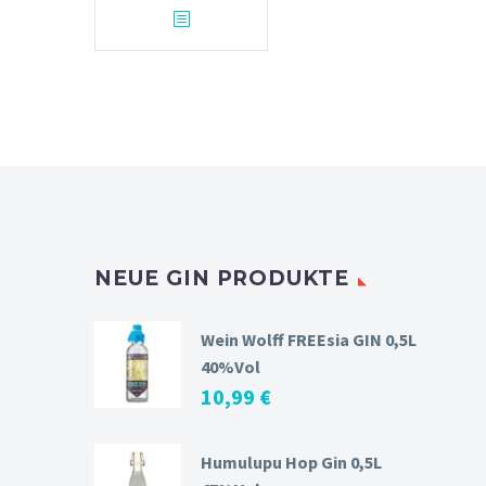
NEUE GIN PRODUKTE
Wein Wolff FREEsia GIN 0,5L
40%Vol
10,99
€
Humulupu Hop Gin 0,5L