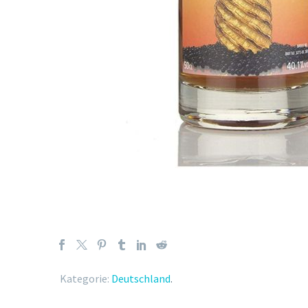
Kategorie:
Deutschland
.