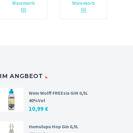
Warenkorb
Warenkorb
IM ANGBEOT
Wein Wolff FREEsia GIN 0,5L
40%Vol
10,99
€
Humulupu Hop Gin 0,5L