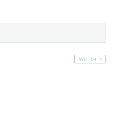
WEITER