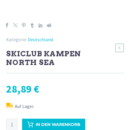
Kategorie:
Deutschland
.
SKICLUB KAMPEN
NORTH SEA
28,89
€
Auf Lager.
Skiclub
IN DEN WARENKORB
Kampen