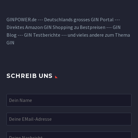
GINPOWER.de --- Deutschlands grosses GIN Portal ---
Direktes Amazon GIN Shopping zu Bestpreisen --- GIN
Blog --- GIN Testberichte --- und vieles andere zum Thema
GIN
SCHREIB UNS