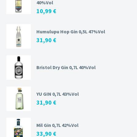
40%Vol
10,99
€
Humulupu Hop Gin 0,5L 47%Vol
31,90
€
Bristol Dry Gin 0,7L 40%Vol
YU GIN 0,7L 43%Vol
31,90
€
Mil Gin 0,7L 42%Vol
33,90
€