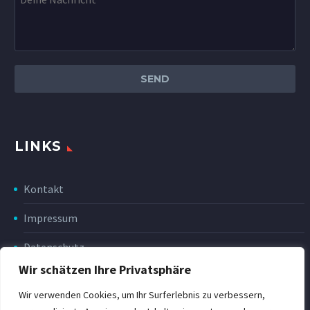
LINKS
Kontakt
Impressum
Datenschutz
Wir schätzen Ihre Privatsphäre
Disclaimer
Wir verwenden Cookies, um Ihr Surferlebnis zu verbessern,
Rückgabe & Erstattung