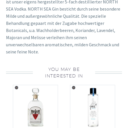
ist unser eigens hergestellter 5-fach destillierter NORTH
SEA Vodka. NORTH SEA Gin besticht durch seine besondere
Milde und außergewöhnliche Qualität. Die spezielle
Behandlung gepaart mit der Zugabe hochwertiger
Botanicals, u.a. Wachholderbeeren, Koriander, Lavendel,
Majoran und Melisse verleihen ihm seinen
unverwechselbaren aromatischen, milden Geschmack und
seine feine Note.
YOU MAY BE
INTERESTED IN