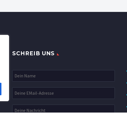
SCHREIB UNS