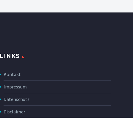
LINKS
Kontakt
Impressum
Datenschutz
Disclaimer
Rückgabe & Erstattung