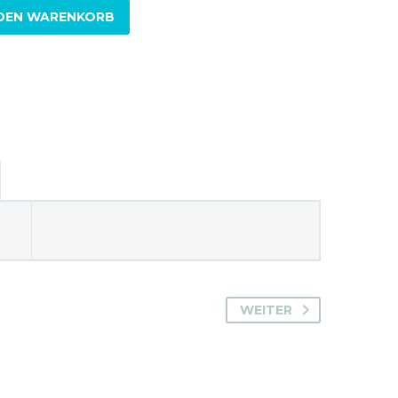
 DEN WARENKORB
WEITER