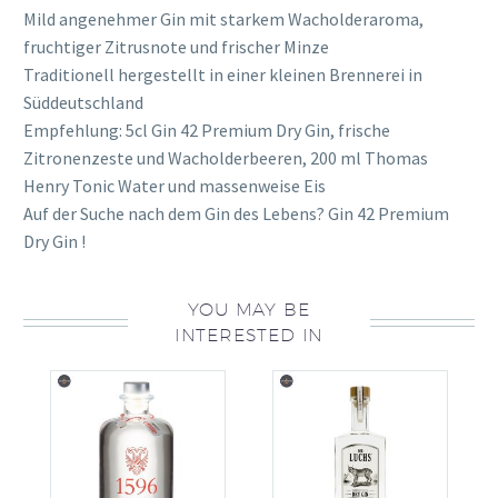
Mild angenehmer Gin mit starkem Wacholderaroma,
fruchtiger Zitrusnote und frischer Minze
Traditionell hergestellt in einer kleinen Brennerei in
Süddeutschland
Empfehlung: 5cl Gin 42 Premium Dry Gin, frische
Zitronenzeste und Wacholderbeeren, 200 ml Thomas
Henry Tonic Water und massenweise Eis
Auf der Suche nach dem Gin des Lebens? Gin 42 Premium
Dry Gin !
YOU MAY BE
INTERESTED IN