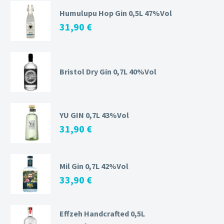
Humulupu Hop Gin 0,5L 47%Vol
31,90
€
Bristol Dry Gin 0,7L 40%Vol
YU GIN 0,7L 43%Vol
31,90
€
Mil Gin 0,7L 42%Vol
33,90
€
Effzeh Handcrafted 0,5L