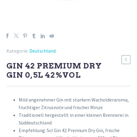
Kategorie:
Deutschland
.
GIN 42 PREMIUM DRY
GIN 0,5L 42%VOL
Mild angenehmer Gin mit starkem Wacholderaroma,
fruchtiger Zitrusnote und frischer Minze
Traditionell hergestellt in einer kleinen Brennerei in
Süddeutschland
Empfehlung: 5cl Gin 42 Premium Dry Gin, frische