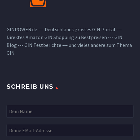
GINPOWER.de --- Deutschlands grosses GIN Portal ---
Direktes Amazon GIN Shopping zu Bestpreisen --- GIN
Blog --- GIN Testberichte --- und vieles andere zum Thema
GIN
SCHREIB UNS