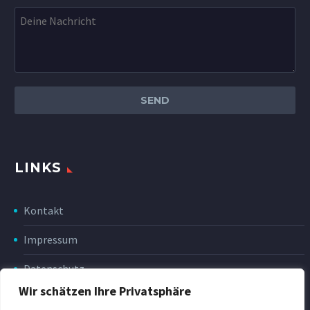
LINKS
Kontakt
Impressum
Datenschutz
Wir schätzen Ihre Privatsphäre
Disclaimer