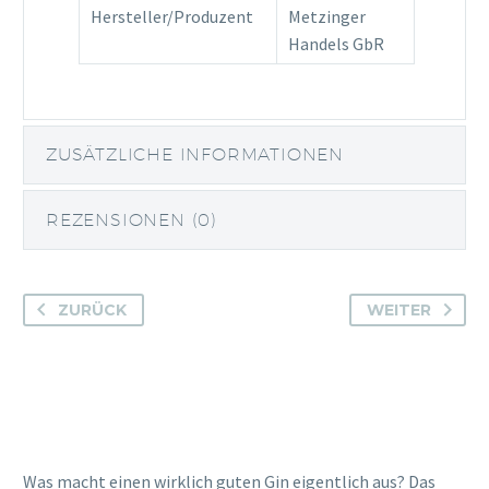
Hersteller/Produzent
Metzinger
Handels GbR
ZUSÄTZLICHE INFORMATIONEN
REZENSIONEN (0)
ZURÜCK
WEITER
Was macht einen wirklich guten Gin eigentlich aus? Das