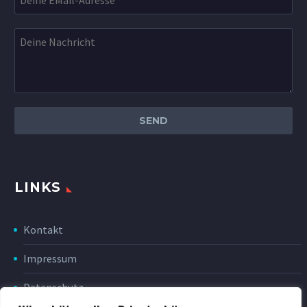
LINKS
Kontakt
Impressum
Datenschutz