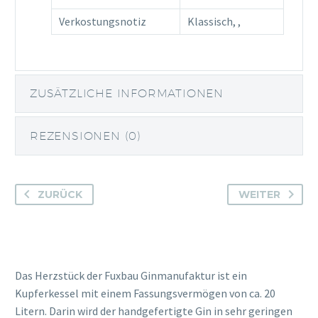
Verkostungsnotiz
Klassisch, ,
ZUSÄTZLICHE INFORMATIONEN
REZENSIONEN (0)
ZURÜCK
WEITER
Das Herzstück der Fuxbau Ginmanufaktur ist ein
Kupferkessel mit einem Fassungsvermögen von ca. 20
Litern. Darin wird der handgefertigte Gin in sehr geringen