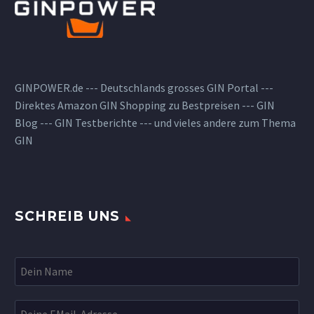
GINPOWER.de --- Deutschlands grosses GIN Portal ---
Direktes Amazon GIN Shopping zu Bestpreisen --- GIN
Blog --- GIN Testberichte --- und vieles andere zum Thema
GIN
SCHREIB UNS