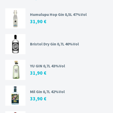
Humulupu Hop Gin 0,5L 47%Vol
31,90
€
Bristol Dry Gin 0,7L 40%Vol
YU GIN 0,7L 43%Vol
31,90
€
Mil Gin 0,7L 42%Vol
33,90
€