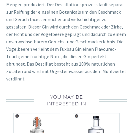
Mengen produziert. Der Destillationsprozess läuft separat
zur Reifung der einzelnen Botanicals um den Geschmack
und Geruch facettenreicher und vielschichtiger zu
gestalten. Dieser Gin wird durch den Geschmack der Zirbe,
der Ficht und der Vogelbeere geprägt und dadurch zu einem
unverwechselbarem Geruchs- und Geschmackerlebnis. Die
Vogelbeeren verleiht dem Fuxbau Gin einen Flavoured-
Touch; eine fruchtige Note, die diesen Gin perfekt
abrundet. Das Destillat besteht aus 100% natürlichen
Zutaten und wird mit Urgesteinwasser aus dem Mühlviertel
verdünnt.
YOU MAY BE
INTERESTED IN