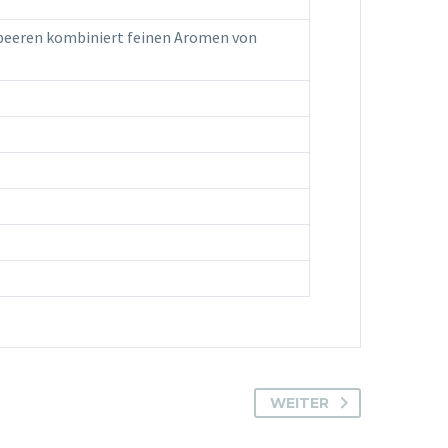
beeren kombiniert feinen Aromen von
WEITER