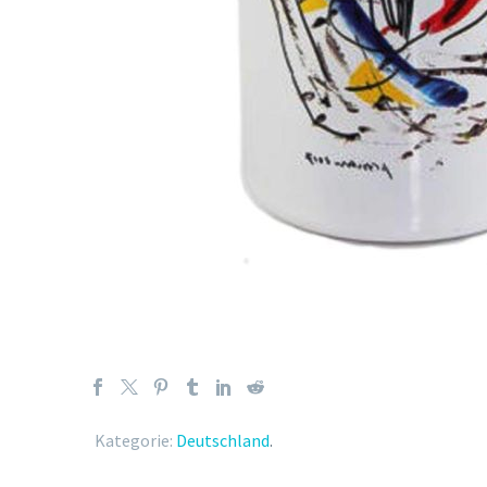
Kategorie:
Deutschland
.