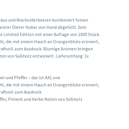
iskus und Wacholderbeeren kombiniert feinen
eister Dieter Huber von Hand abgefüllt. Sein
 Limited Edition mit einer Auflage von 1000 Stück.
ht, die mit einem Hauch an Orangenblüte erinnert,
raftvoll zum Ausdruck. Blumige Aromen bringen
ten von Süßholz entwickelt. Lieferumfang: 1x
 und Pfeffer – das ist AXL.one
ht, die mit einem Hauch an Orangenblüte erinnert,
aftvoll zum Ausdruck.
ffer, Piment und herbe Noten von Süßholz