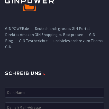
GINPOWER.de --- Deutschlands grosses GIN Portal ---
Direktes Amazon GIN Shopping zu Bestpreisen --- GIN
Blog --- GIN Testberichte --- und vieles andere zum Thema
GIN
SCHREIB UNS