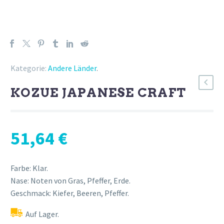
Kategorie:
Andere Länder
.
KOZUE JAPANESE CRAFT
51,64
€
Farbe: Klar.
Nase: Noten von Gras, Pfeffer, Erde.
Geschmack: Kiefer, Beeren, Pfeffer.
Auf Lager.