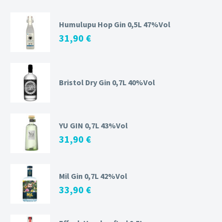
Humulupu Hop Gin 0,5L 47%Vol
31,90
€
Bristol Dry Gin 0,7L 40%Vol
YU GIN 0,7L 43%Vol
31,90
€
Mil Gin 0,7L 42%Vol
33,90
€