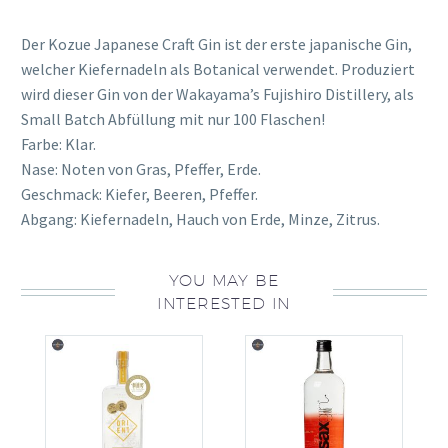
Der Kozue Japanese Craft Gin ist der erste japanische Gin,
welcher Kiefernadeln als Botanical verwendet. Produziert
wird dieser Gin von der Wakayama’s Fujishiro Distillery, als
Small Batch Abfüllung mit nur 100 Flaschen!
Farbe: Klar.
Nase: Noten von Gras, Pfeffer, Erde.
Geschmack: Kiefer, Beeren, Pfeffer.
Abgang: Kiefernadeln, Hauch von Erde, Minze, Zitrus.
YOU MAY BE
INTERESTED IN