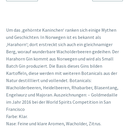
Um das ‚gehörnte Kaninchen‘ ranken sich einige Mythen
und Geschichten. In Norwegen ist es bekannt als
‚Harahorn‘; dort erstreckt sich auch ein gleichnamiger
Berg, worauf wunderbare Wacholderbeeren gedeihen. Der
Harahorn Gin kommt aus Norwegen und wird als Small
Batch Gin produziert. Die Basis dieses Gins bilden
Kartoffeln, diese werden mit weiteren Botanicals aus der
Natur destillliert und vollendet. Botanicals:
Wacholderbeeren, Heidelbeeren, Rhabarber, Blasentang,
Engelwurz und Majoran. Auszeichnungen: – Goldmedaille
im Jahr 2016 bei der World Spirits Competition in San
Francisco
Farbe: Klar.
Nase: Feine und klare Aromen, Wacholder, Zitrus.