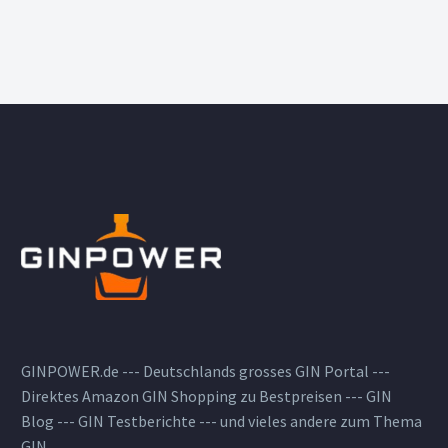
GINPOWER.de --- Deutschlands grosses GIN Portal ---
Direktes Amazon GIN Shopping zu Bestpreisen --- GIN
Blog --- GIN Testberichte --- und vieles andere zum Thema
GIN