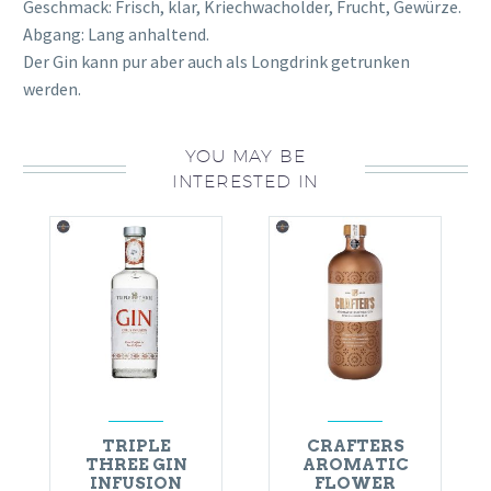
Geschmack: Frisch, klar, Kriechwacholder, Frucht, Gewürze.
Abgang: Lang anhaltend.
Der Gin kann pur aber auch als Longdrink getrunken
werden.
YOU MAY BE
INTERESTED IN
TRIPLE
CRAFTERS
THREE GIN
AROMATIC
INFUSION
FLOWER