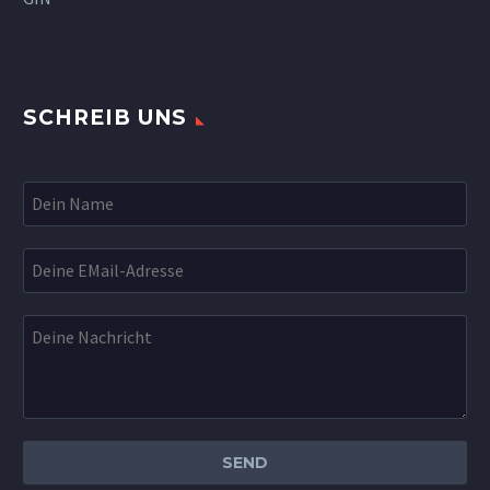
SCHREIB UNS