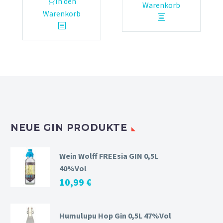
In den
Warenkorb
Warenkorb
NEUE GIN PRODUKTE
Wein Wolff FREEsia GIN 0,5L
40%Vol
10,99
€
Humulupu Hop Gin 0,5L 47%Vol