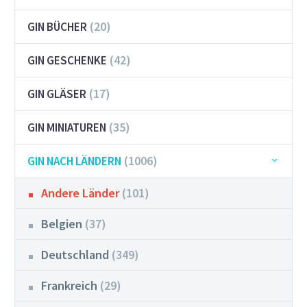
(20)
GIN BÜCHER
(42)
GIN GESCHENKE
(17)
GIN GLÄSER
(35)
GIN MINIATUREN
(1006)
GIN NACH LÄNDERN
Andere Länder
(101)
Belgien
(37)
Deutschland
(349)
Frankreich
(29)