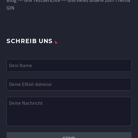
GIN
SCHREIB UNS