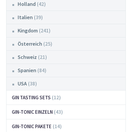
Holland
(42)
Italien
(39)
Kingdom
(241)
Österreich
(25)
Schweiz
(21)
Spanien
(84)
USA
(38)
(12)
GIN TASTING SETS
(43)
GIN-TONIC EINZELN
(14)
GIN-TONIC PAKETE