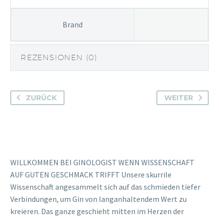
Brand
REZENSIONEN (0)
ZURÜCK
WEITER
WILLKOMMEN BEI GINOLOGIST WENN WISSENSCHAFT
AUF GUTEN GESCHMACK TRIFFT Unsere skurrile
Wissenschaft angesammelt sich auf das schmieden tiefer
Verbindungen, um Gin von langanhaltendem Wert zu
kreieren. Das ganze geschieht mitten im Herzen der