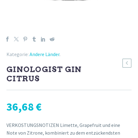
Kategorie:
Andere Länder
.
GINOLOGIST GIN
CITRUS
36,68
€
VERKOSTUNGSNOTIZEN Limette, Grapefruit und eine
Note von Zitrone, kombiniert zu dem entzückendsten