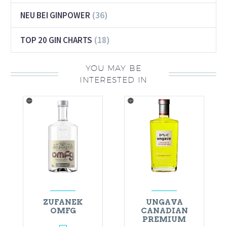
(36)
NEU BEI GINPOWER
(18)
TOP 20 GIN CHARTS
YOU MAY BE
INTERESTED IN
ZUFANEK
UNGAVA
OMFG
CANADIAN
PREMIUM