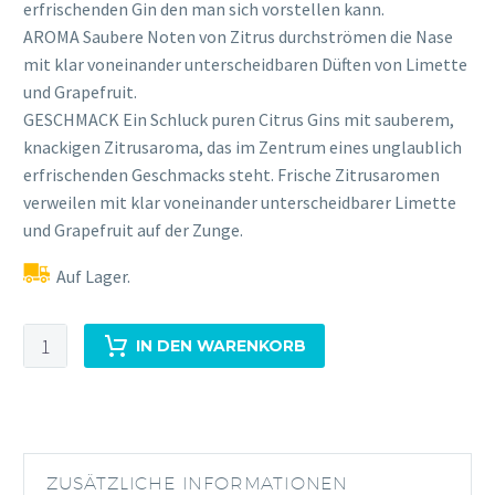
erfrischenden Gin den man sich vorstellen kann.
AROMA Saubere Noten von Zitrus durchströmen die Nase
mit klar voneinander unterscheidbaren Düften von Limette
und Grapefruit.
GESCHMACK Ein Schluck puren Citrus Gins mit sauberem,
knackigen Zitrusaroma, das im Zentrum eines unglaublich
erfrischenden Geschmacks steht. Frische Zitrusaromen
verweilen mit klar voneinander unterscheidbarer Limette
und Grapefruit auf der Zunge.
Auf Lager.
GINOLOGIST
IN DEN WARENKORB
GIN
CITRUS
Menge
ZUSÄTZLICHE INFORMATIONEN