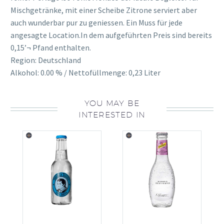
Mischgetränke, mit einer Scheibe Zitrone serviert aber
auch wunderbar pur zu geniessen. Ein Muss für jede
angesagte Location.In dem aufgeführten Preis sind bereits
0,15’¬ Pfand enthalten.
Region: Deutschland
Alkohol: 0.00 % / Nettofüllmenge: 0,23 Liter
YOU MAY BE
INTERESTED IN