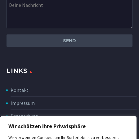
LINKS
Kontakt
Impressum
Datenschutz
Wir schätzen Ihre Privatsphäre
Disclaimer
Wir verwenden Cookies, um Ihr Surferlebnis zu verbessern,