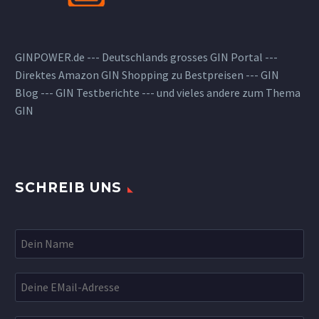
GINPOWER.de --- Deutschlands grosses GIN Portal ---
Direktes Amazon GIN Shopping zu Bestpreisen --- GIN
Blog --- GIN Testberichte --- und vieles andere zum Thema
GIN
SCHREIB UNS