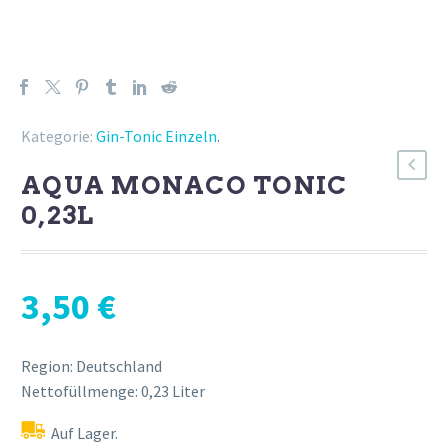
Kategorie:
Gin-Tonic Einzeln
.
AQUA MONACO TONIC
0,23L
3,50
€
Region: Deutschland
Nettofüllmenge: 0,23 Liter
Auf Lager.