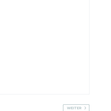
WEITER