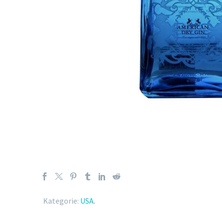
Kategorie:
USA
.