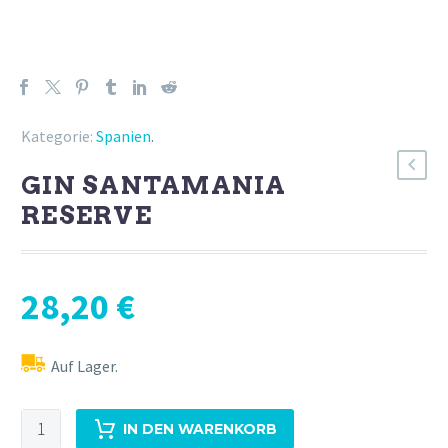
Kategorie:
Spanien
.
GIN SANTAMANIA
RESERVE
28,20
€
Auf Lager.
GIN
IN DEN WARENKORB
SANTAMANIA