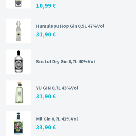
10,99
€
Humulupu Hop Gin 0,5L 47%Vol
31,90
€
Bristol Dry Gin 0,7L 40%Vol
YU GIN 0,7L 43%Vol
31,90
€
Mil Gin 0,7L 42%Vol
33,90
€