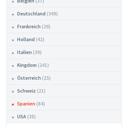
Belgien
(37)
Deutschland
(349)
Frankreich
(29)
Holland
(42)
Italien
(39)
Kingdom
(241)
Österreich
(25)
Schweiz
(21)
Spanien
(84)
USA
(38)