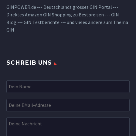
GINPOWER.de --- Deutschlands grosses GIN Portal ---
Direktes Amazon GIN Shopping zu Bestpreisen --- GIN
Blog --- GIN Testberichte --- und vieles andere zum Thema
GIN
SCHREIB UNS