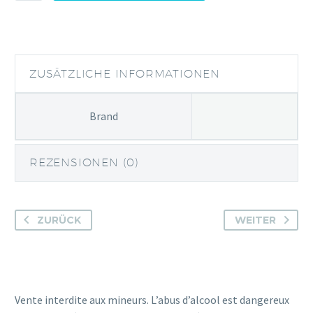
RESERVE
Menge
ZUSÄTZLICHE INFORMATIONEN
Brand
REZENSIONEN (0)
ZURÜCK
WEITER
Vente interdite aux mineurs. L’abus d’alcool est dangereux