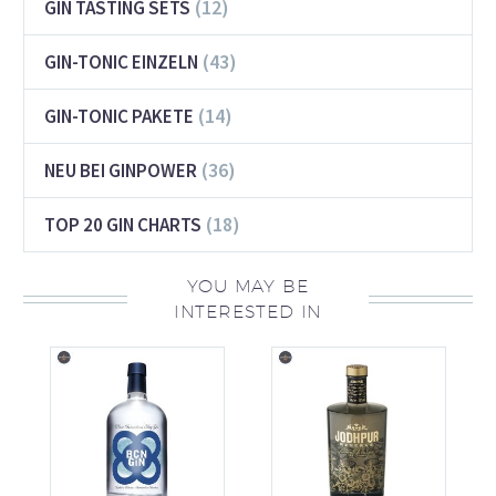
(12)
GIN TASTING SETS
(43)
GIN-TONIC EINZELN
(14)
GIN-TONIC PAKETE
(36)
NEU BEI GINPOWER
(18)
TOP 20 GIN CHARTS
YOU MAY BE
INTERESTED IN