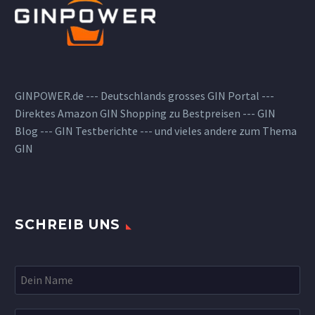
GINPOWER.de --- Deutschlands grosses GIN Portal ---
Direktes Amazon GIN Shopping zu Bestpreisen --- GIN
Blog --- GIN Testberichte --- und vieles andere zum Thema
GIN
SCHREIB UNS