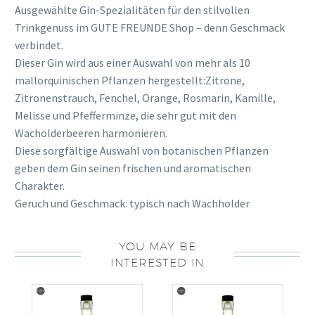
Ausgewählte Gin-Spezialitäten für den stilvollen
Trinkgenuss im GUTE FREUNDE Shop – denn Geschmack
verbindet.
Dieser Gin wird aus einer Auswahl von mehr als 10
mallorquinischen Pflanzen hergestellt:Zitrone,
Zitronenstrauch, Fenchel, Orange, Rosmarin, Kamille,
Melisse und Pfefferminze, die sehr gut mit den
Wacholderbeeren harmonieren.
Diese sorgfältige Auswahl von botanischen Pflanzen
geben dem Gin seinen frischen und aromatischen
Charakter.
Geruch und Geschmack: typisch nach Wachholder
YOU MAY BE
INTERESTED IN