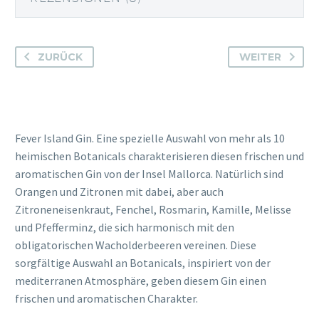
ZURÜCK
WEITER
Fever Island Gin. Eine spezielle Auswahl von mehr als 10
heimischen Botanicals charakterisieren diesen frischen und
aromatischen Gin von der Insel Mallorca. Natürlich sind
Orangen und Zitronen mit dabei, aber auch
Zitroneneisenkraut, Fenchel, Rosmarin, Kamille, Melisse
und Pfefferminz, die sich harmonisch mit den
obligatorischen Wacholderbeeren vereinen. Diese
sorgfältige Auswahl an Botanicals, inspiriert von der
mediterranen Atmosphäre, geben diesem Gin einen
frischen und aromatischen Charakter.