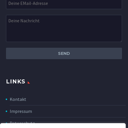
LINKS
Kontakt
Impressum
Datenschutz