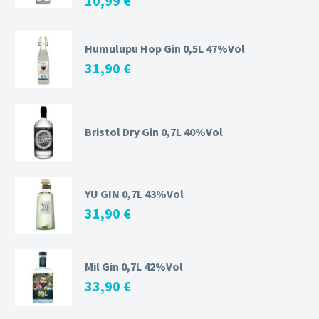
10,99
€
Humulupu Hop Gin 0,5L 47%Vol
31,90
€
Bristol Dry Gin 0,7L 40%Vol
YU GIN 0,7L 43%Vol
31,90
€
Mil Gin 0,7L 42%Vol
33,90
€