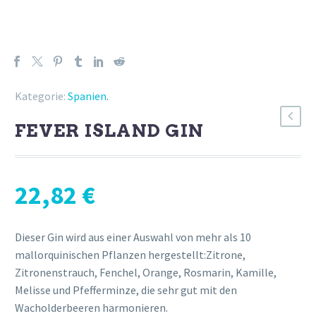
Kategorie:
Spanien
.
FEVER ISLAND GIN
22,82
€
Dieser Gin wird aus einer Auswahl von mehr als 10
mallorquinischen Pflanzen hergestellt:Zitrone,
Zitronenstrauch, Fenchel, Orange, Rosmarin, Kamille,
Melisse und Pfefferminze, die sehr gut mit den
Wacholderbeeren harmonieren.