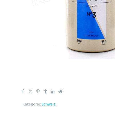
Kategorie:
Schweiz
.