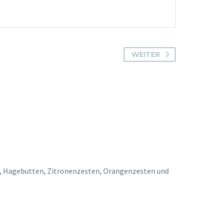
WEITER
z, Hagebutten, Zitronenzesten, Orangenzesten und