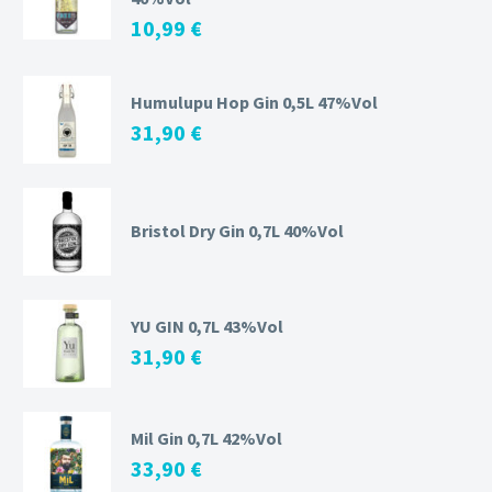
10,99
€
Humulupu Hop Gin 0,5L 47%Vol
31,90
€
Bristol Dry Gin 0,7L 40%Vol
YU GIN 0,7L 43%Vol
31,90
€
Mil Gin 0,7L 42%Vol
33,90
€