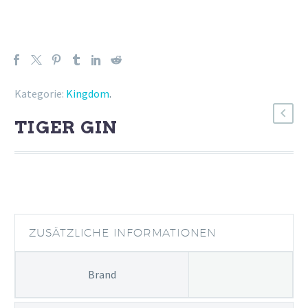
Kategorie:
Kingdom
.
TIGER GIN
ZUSÄTZLICHE INFORMATIONEN
Brand