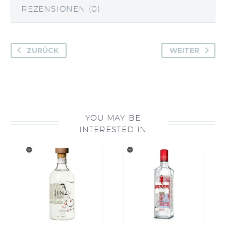
REZENSIONEN (0)
ZURÜCK
WEITER
YOU MAY BE
INTERESTED IN