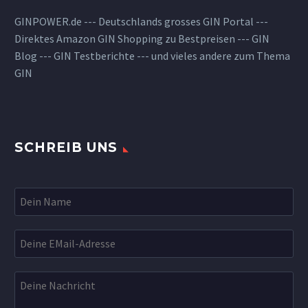
GINPOWER.de --- Deutschlands grosses GIN Portal ---
Direktes Amazon GIN Shopping zu Bestpreisen --- GIN
Blog --- GIN Testberichte --- und vieles andere zum Thema
GIN
SCHREIB UNS