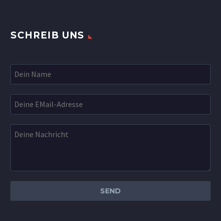
SCHREIB UNS