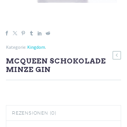
Kategorie:
Kingdom
.
MCQUEEN SCHOKOLADE
MINZE GIN
REZENSIONEN (0)