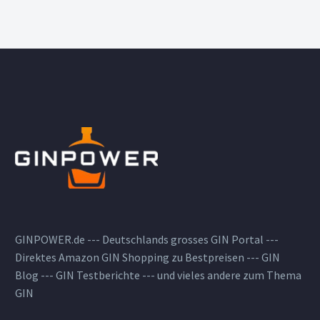
GINPOWER.de --- Deutschlands grosses GIN Portal ---
Direktes Amazon GIN Shopping zu Bestpreisen --- GIN
Blog --- GIN Testberichte --- und vieles andere zum Thema
GIN