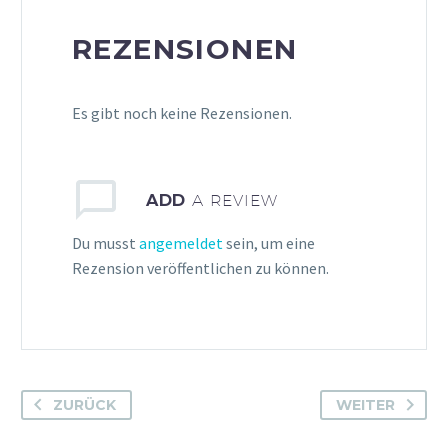
REZENSIONEN
Es gibt noch keine Rezensionen.
ADD
A REVIEW
Du musst
angemeldet
sein, um eine
Rezension veröffentlichen zu können.
ZURÜCK
WEITER