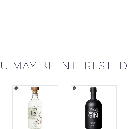
U MAY BE INTERESTED