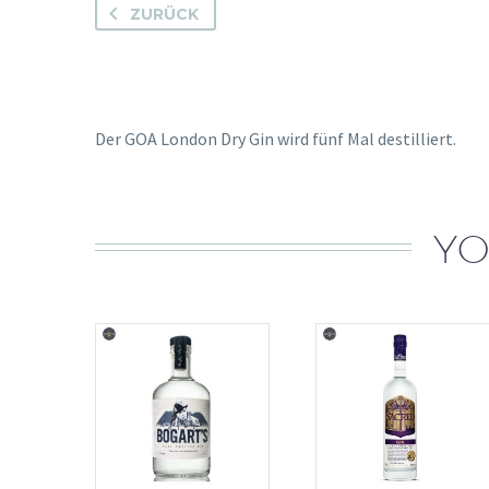
ZURÜCK
Der GOA London Dry Gin wird fünf Mal destilliert.
YO