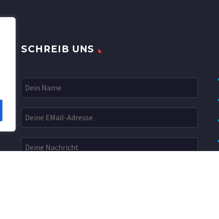
SCHREIB UNS