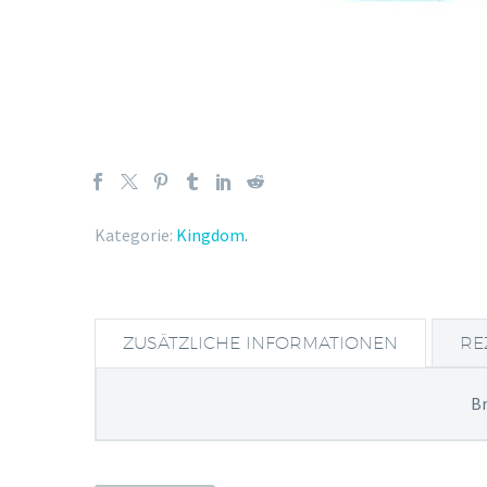
Kategorie:
Kingdom
.
ZUSÄTZLICHE INFORMATIONEN
RE
B