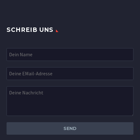
SCHREIB UNS