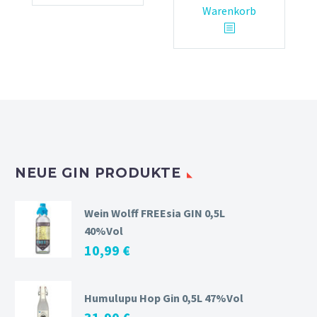
Warenkorb
NEUE GIN PRODUKTE
Wein Wolff FREEsia GIN 0,5L
40%Vol
10,99
€
Humulupu Hop Gin 0,5L 47%Vol