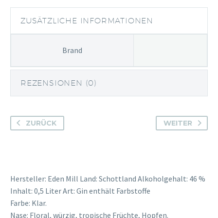
Menge
ZUSÄTZLICHE INFORMATIONEN
Brand
REZENSIONEN (0)
ZURÜCK
WEITER
Hersteller: Eden Mill Land: Schottland Alkoholgehalt: 46 %
Inhalt: 0,5 Liter Art: Gin enthält Farbstoffe
Farbe: Klar.
Nase: Floral, würzig, tropische Früchte, Hopfen.