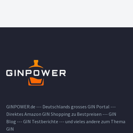
GINPOWER.de --- Deutschlands grosses GIN Portal ---
Direktes Amazon GIN Shopping zu Bestpreisen --- GIN
Blog --- GIN Testberichte --- und vieles andere zum Thema
GIN