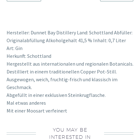
Hersteller: Dunnet Bay Distillery Land: Schottland Abfüller:
Originalabfüllung Alkoholgehalt 41,5 % Inhalt: 0,7 Liter
Art: Gin
Herkunft: Schottland
Hergestellt aus internationalen und regionalen Botanicals.
Destilliert in einem traditionellen Copper Pot-Still.
Ausgewogen, weich, fruchtig-frisch und klassisch im
Geschmack.
Abgefüllt in einer exklusiven Steinkrugflasche.
Mal etwas anderes
Mit einer Moosart verfeinert
YOU MAY BE
INTERESTED IN