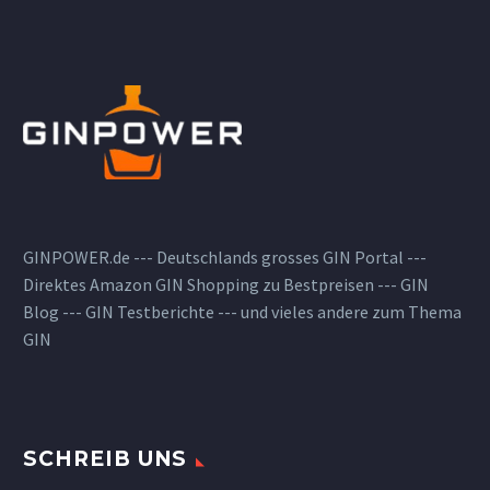
GINPOWER.de --- Deutschlands grosses GIN Portal ---
Direktes Amazon GIN Shopping zu Bestpreisen --- GIN
Blog --- GIN Testberichte --- und vieles andere zum Thema
GIN
SCHREIB UNS