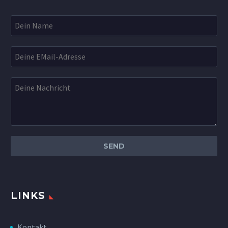
LINKS
Kontakt