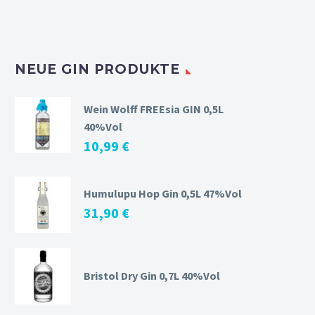
NEUE GIN PRODUKTE
Wein Wolff FREEsia GIN 0,5L
40%Vol
10,99
€
Humulupu Hop Gin 0,5L 47%Vol
31,90
€
Bristol Dry Gin 0,7L 40%Vol