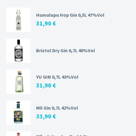
Humulupu Hop Gin 0,5L 47%Vol
31,90
€
Bristol Dry Gin 0,7L 40%Vol
YU GIN 0,7L 43%Vol
31,90
€
Mil Gin 0,7L 42%Vol
33,90
€