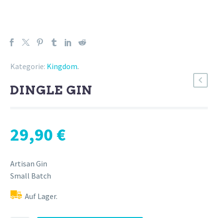
Kategorie:
Kingdom
.
DINGLE GIN
29,90
€
Artisan Gin
Small Batch
Auf Lager.