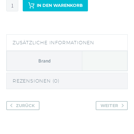
Dingle
IN DEN WARENKORB
Gin
Menge
ZUSÄTZLICHE INFORMATIONEN
Brand
REZENSIONEN (0)
ZURÜCK
WEITER