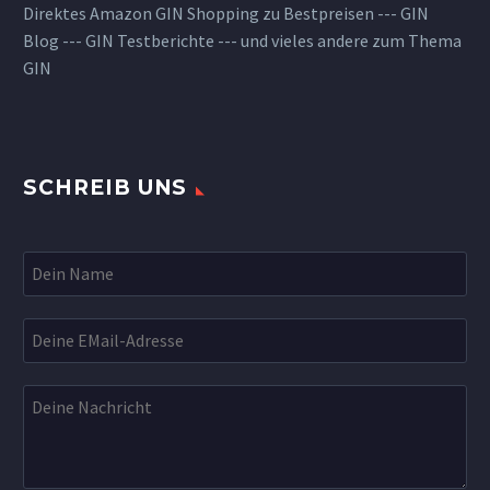
Direktes Amazon GIN Shopping zu Bestpreisen --- GIN
Blog --- GIN Testberichte --- und vieles andere zum Thema
GIN
SCHREIB UNS