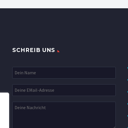
SCHREIB UNS