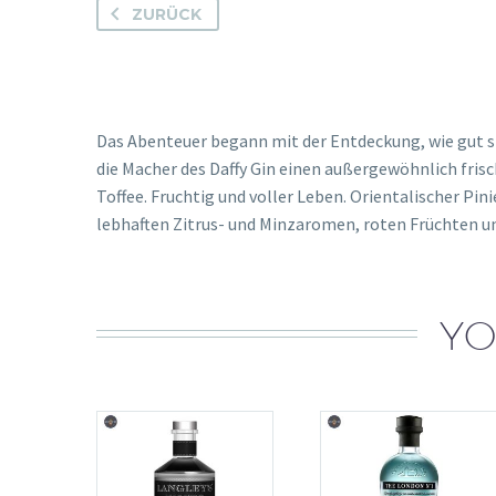
ZURÜCK
Das Abenteuer begann mit der Entdeckung, wie gut s
die Macher des Daffy Gin einen außergewöhnlich fri
Toffee. Fruchtig und voller Leben. Orientalischer 
lebhaften Zitrus- und Minzaromen, roten Früchten 
YO