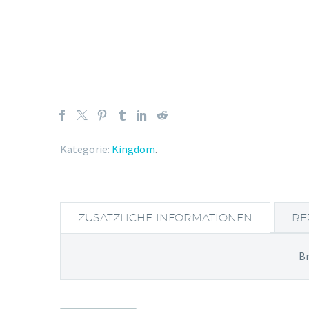
Kategorie:
Kingdom
.
ZUSÄTZLICHE INFORMATIONEN
RE
B