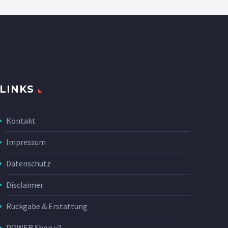
LINKS
Kontakt
Impressum
Datenschutz
Disclaimer
Rückgabe & Erstattung
POWER Shop v3