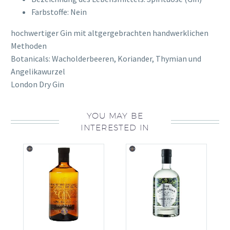
Farbstoffe: Nein
hochwertiger Gin mit altgergebrachten handwerklichen
Methoden
Botanicals: Wacholderbeeren, Koriander, Thymian und
Angelikawurzel
London Dry Gin
YOU MAY BE
INTERESTED IN