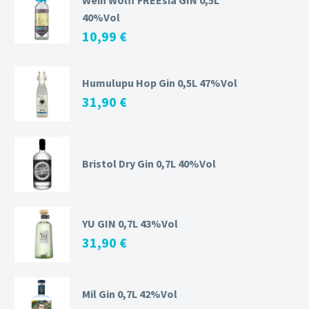
40%Vol
10,99
€
Humulupu Hop Gin 0,5L 47%Vol
31,90
€
Bristol Dry Gin 0,7L 40%Vol
YU GIN 0,7L 43%Vol
31,90
€
Mil Gin 0,7L 42%Vol