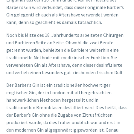
Barber’s Gin wird verkündet, dass dieser originale Barber’s
Gin gelegentlich auch als Aftershave verwendet werden
kann, denn so geschieht es damals tatsächlich.
Noch bis Mitte des 18. Jahrhunderts arbeiteten Chirurgen
und Barbieren Seite an Seite. Obwohl die zwei Berufe
getrennt wurden, behielten die Barbiere weiterhin eine
traditionelle Methode mit medizinischer Funktion. Sie
verwendeten Gin als Aftershave, denn dieser desinfizierte
und verlieh einen besonders gut-riechenden frischen Duft.
Der Barber’s Gin ist ein traditioneller hochwertiger
englischer Gin, der in London mit althergebrachten
handwerklichen Methoden hergestellt und in
traditionellen Brennblasen destilliert wird. Dies heißt, dass
der Barber’s Gin ohne die Zugabe von Zitrusfrüchten
produziert wurde, da dies früher unüblich war und erst in
den modernen Gin allgegenwärtig geworden ist. Genau