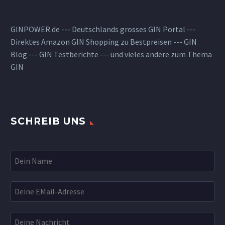
GINPOWER.de --- Deutschlands grosses GIN Portal ---
Direktes Amazon GIN Shopping zu Bestpreisen --- GIN
Blog --- GIN Testberichte --- und vieles andere zum Thema
GIN
SCHREIB UNS