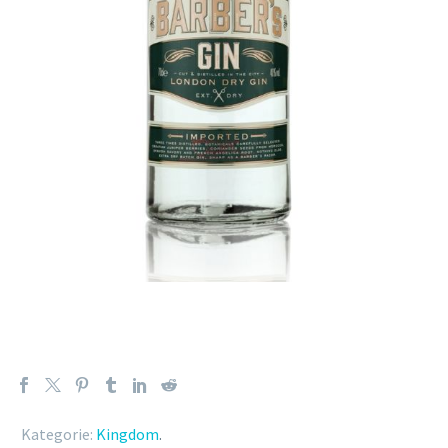
Kategorie:
Kingdom
.