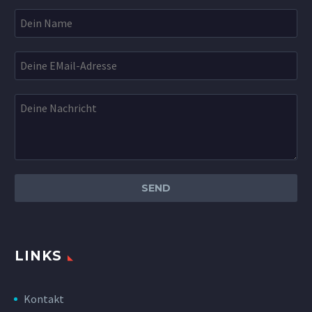
LINKS
Kontakt