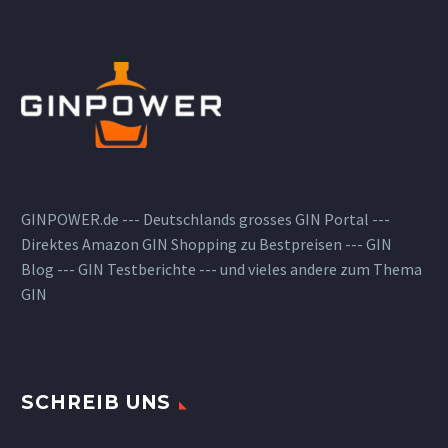
GINPOWER.de --- Deutschlands grosses GIN Portal ---
Direktes Amazon GIN Shopping zu Bestpreisen --- GIN
Blog --- GIN Testberichte --- und vieles andere zum Thema
GIN
SCHREIB UNS