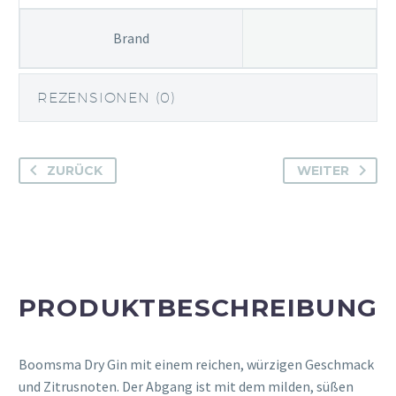
Brand
REZENSIONEN (0)
ZURÜCK
WEITER
PRODUKTBESCHREIBUNG
Boomsma Dry Gin mit einem reichen, würzigen Geschmack
und Zitrusnoten. Der Abgang ist mit dem milden, süßen