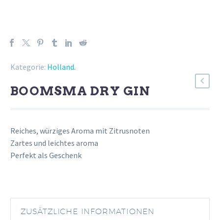
Kategorie:
Holland
.
BOOMSMA DRY GIN
Reiches, würziges Aroma mit Zitrusnoten
Zartes und leichtes aroma
Perfekt als Geschenk
ZUSÄTZLICHE INFORMATIONEN