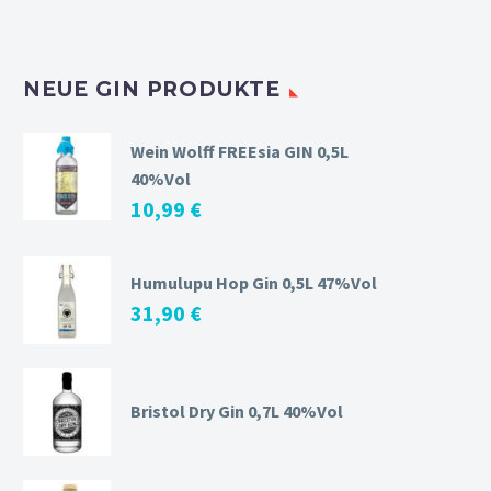
NEUE GIN PRODUKTE
Wein Wolff FREEsia GIN 0,5L
40%Vol
10,99
€
Humulupu Hop Gin 0,5L 47%Vol
31,90
€
Bristol Dry Gin 0,7L 40%Vol