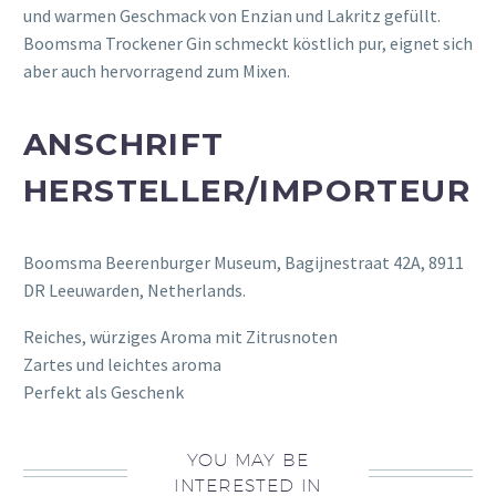
und warmen Geschmack von Enzian und Lakritz gefüllt.
Boomsma Trockener Gin schmeckt köstlich pur, eignet sich
aber auch hervorragend zum Mixen.
ANSCHRIFT
HERSTELLER/IMPORTEUR
Boomsma Beerenburger Museum, Bagijnestraat 42A, 8911
DR Leeuwarden, Netherlands.
Reiches, würziges Aroma mit Zitrusnoten
Zartes und leichtes aroma
Perfekt als Geschenk
YOU MAY BE
INTERESTED IN