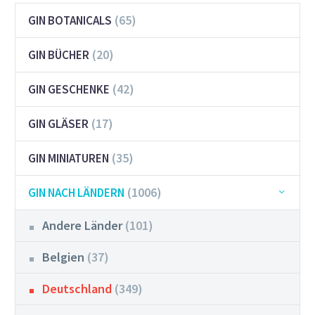
(65)
GIN BOTANICALS
(20)
GIN BÜCHER
(42)
GIN GESCHENKE
(17)
GIN GLÄSER
(35)
GIN MINIATUREN
(1006)
GIN NACH LÄNDERN
Andere Länder
(101)
Belgien
(37)
Deutschland
(349)