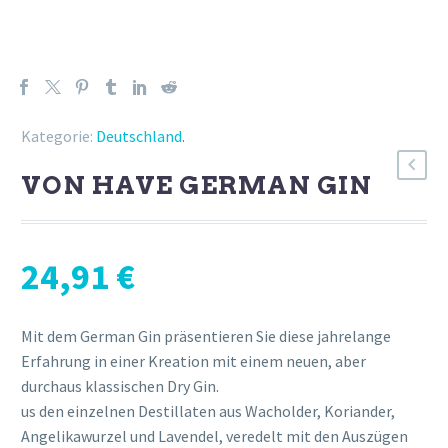
Kategorie:
Deutschland
.
VON HAVE GERMAN GIN
24,91
€
Mit dem German Gin präsentieren Sie diese jahrelange
Erfahrung in einer Kreation mit einem neuen, aber
durchaus klassischen Dry Gin.
us den einzelnen Destillaten aus Wacholder, Koriander,
Angelikawurzel und Lavendel, veredelt mit den Auszügen