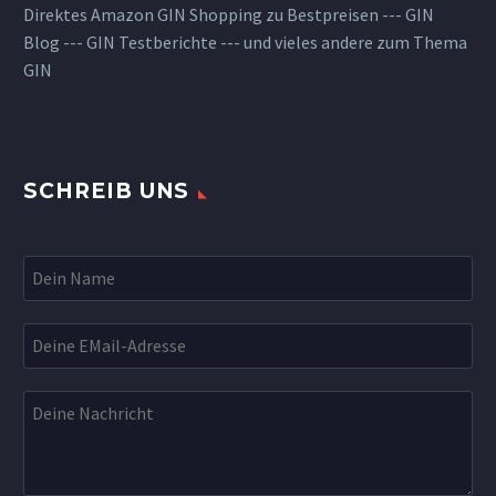
Direktes Amazon GIN Shopping zu Bestpreisen --- GIN
Blog --- GIN Testberichte --- und vieles andere zum Thema
GIN
SCHREIB UNS