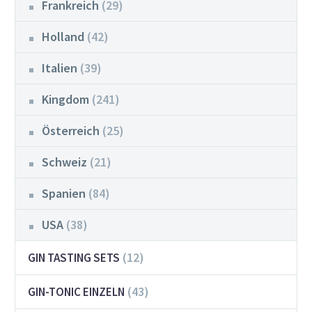
Frankreich
(29)
Holland
(42)
Italien
(39)
Kingdom
(241)
Österreich
(25)
Schweiz
(21)
Spanien
(84)
USA
(38)
(12)
GIN TASTING SETS
(43)
GIN-TONIC EINZELN