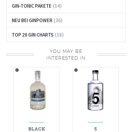
(14)
GIN-TONIC PAKETE
(36)
NEU BEI GINPOWER
(18)
TOP 20 GIN CHARTS
YOU MAY BE
INTERESTED IN
BLACK
5