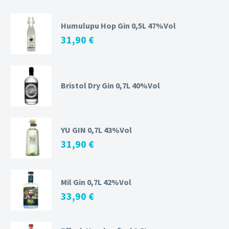
Humulupu Hop Gin 0,5L 47%Vol
31,90
€
Bristol Dry Gin 0,7L 40%Vol
YU GIN 0,7L 43%Vol
31,90
€
Mil Gin 0,7L 42%Vol
33,90
€