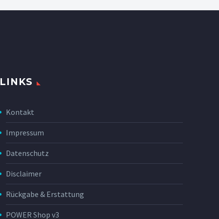
LINKS
Kontakt
Impressum
Datenschutz
Disclaimer
Rückgabe & Erstattung
POWER Shop v3