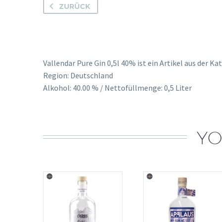
ZURÜCK
Vallendar Pure Gin 0,5l 40% ist ein Artikel aus der K
Region: Deutschland
Alkohol: 40.00 % / Nettofüllmenge: 0,5 Liter
YO