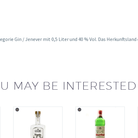
ategorie Gin / Jenever mit 0,5 Liter und 40 % Vol. Das Herkunftslan
U MAY BE INTERESTED