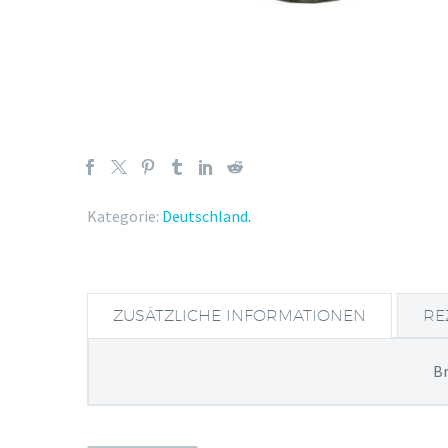
Kategorie:
Deutschland
.
ZUSÄTZLICHE INFORMATIONEN
RE
B