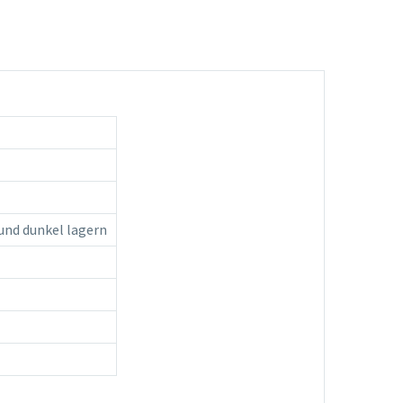
und dunkel lagern