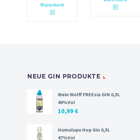
Warenkorb
NEUE GIN PRODUKTE
Wein Wolff FREEsia GIN 0,5L
40%Vol
10,99
€
Humulupu Hop Gin 0,5L
47%Vol