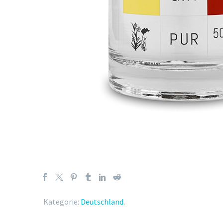
Kategorie:
Deutschland
.