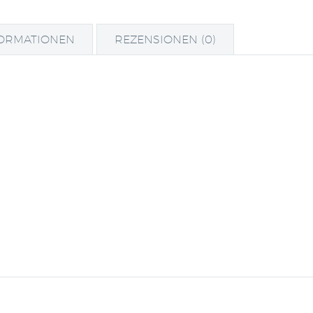
FORMATIONEN
REZENSIONEN (0)