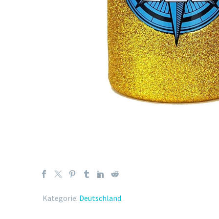
Kategorie:
Deutschland
.