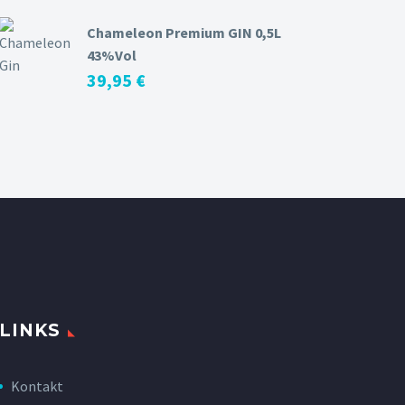
Chameleon Premium GIN 0,5L
43%Vol
39,95
€
LINKS
Kontakt