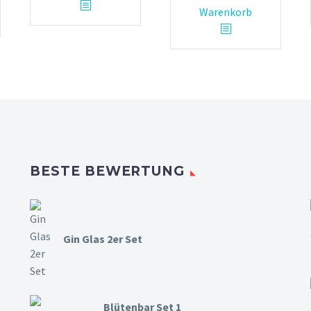
Warenkorb
BESTE BEWERTUNG
Gin Glas 2er Set
Blütenbar Set 1