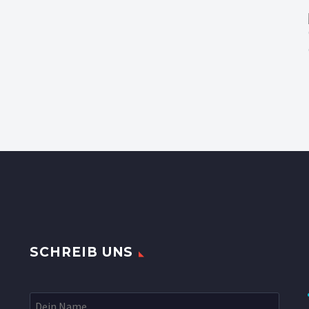
SCHREIB UNS