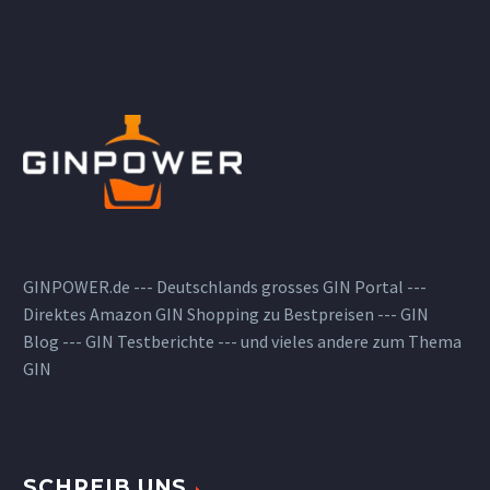
GINPOWER.de --- Deutschlands grosses GIN Portal ---
Direktes Amazon GIN Shopping zu Bestpreisen --- GIN
Blog --- GIN Testberichte --- und vieles andere zum Thema
GIN
SCHREIB UNS