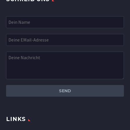
LINKS