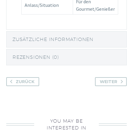
Für den
Anlass/Situation
Gourmet/Genießer
ZUSÄTZLICHE INFORMATIONEN
REZENSIONEN (0)
ZURÜCK
WEITER
YOU MAY BE
INTERESTED IN