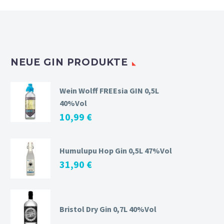
NEUE GIN PRODUKTE
Wein Wolff FREEsia GIN 0,5L
40%Vol
10,99
€
Humulupu Hop Gin 0,5L 47%Vol
31,90
€
Bristol Dry Gin 0,7L 40%Vol